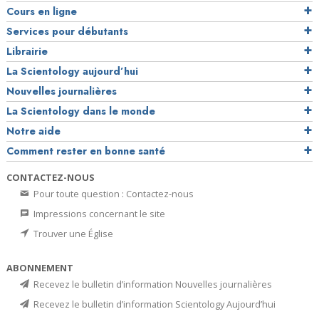
Cours en ligne
Services pour débutants
Librairie
La Scientology aujourd’hui
Nouvelles journalières
La Scientology dans le monde
Notre aide
Comment rester en bonne santé
CONTACTEZ-NOUS
Pour toute question : Contactez-nous
Impressions concernant le site
Trouver une Église
ABONNEMENT
Recevez le bulletin d’information Nouvelles journalières
Recevez le bulletin d’information Scientology Aujourd’hui