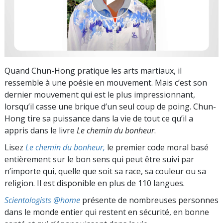
Quand Chun-Hong pratique les arts martiaux, il
ressemble à une poésie en mouvement. Mais c’est son
dernier mouvement qui est le plus impressionnant,
lorsqu’il casse une brique d’un seul coup de poing. Chun-
Hong tire sa puissance dans la vie de tout ce qu’il a
appris dans le livre
Le chemin du bonheur
.
Lisez
Le chemin du bonheur,
le premier code moral basé
entièrement sur le bon sens qui peut être suivi par
n’importe qui, quelle que soit sa race, sa couleur ou sa
religion. Il est disponible en plus de 110 langues.
Scientologists @home
présente de nombreuses personnes
dans le monde entier qui restent en sécurité, en bonne