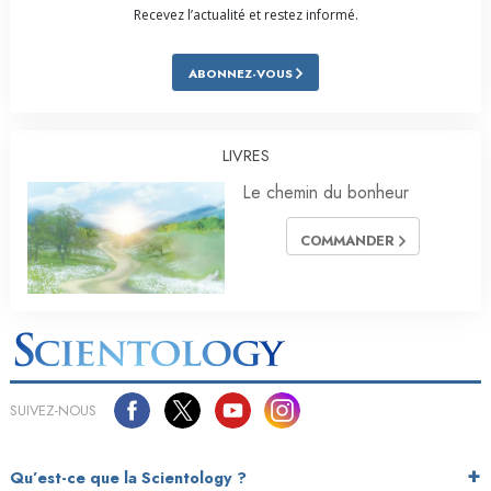
Recevez l’actualité et restez informé.
ABONNEZ-VOUS
LIVRES
Le chemin du bonheur
COMMANDER
SUIVEZ-NOUS
Qu’est-ce que la Scientology ?