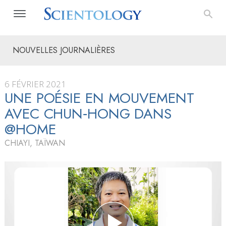
NOUVELLES JOURNALIÈRES
6 FÉVRIER 2021
UNE POÉSIE EN MOUVEMENT
AVEC CHUN‑HONG DANS
@HOME
CHIAYI, TAÏWAN