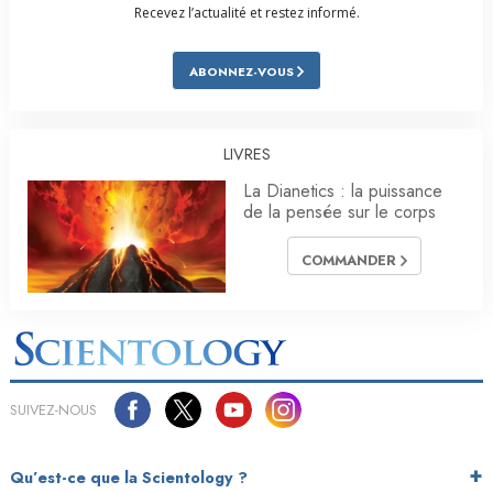
Recevez l’actualité et restez informé.
ABONNEZ-VOUS
LIVRES
La Dianetics : la puissance
de la pensée sur le corps
COMMANDER
SUIVEZ-NOUS
Qu’est-ce que la Scientology ?