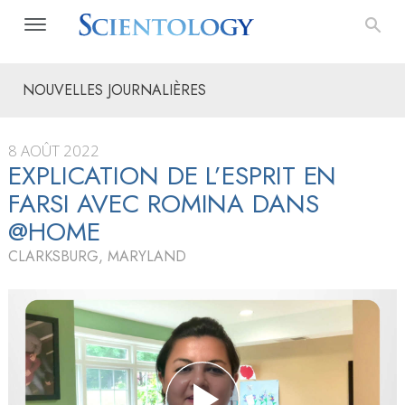
NOUVELLES JOURNALIÈRES
8 AOÛT 2022
EXPLICATION DE L’ESPRIT EN
FARSI AVEC ROMINA DANS
@HOME
CLARKSBURG, MARYLAND