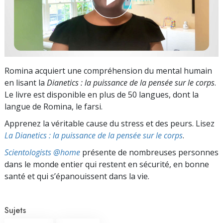
Romina acquiert une compréhension du mental humain
en lisant la
Dianetics : la puissance de la pensée sur le corps
.
Le livre est disponible en plus de 50 langues, dont la
langue de Romina, le farsi.
Apprenez la véritable cause du stress et des peurs. Lisez
La Dianetics : la puissance de la pensée sur le corps
.
Scientologists @home
présente de nombreuses personnes
dans le monde entier qui restent en sécurité, en bonne
santé et qui s’épanouissent dans la vie.
Sujets