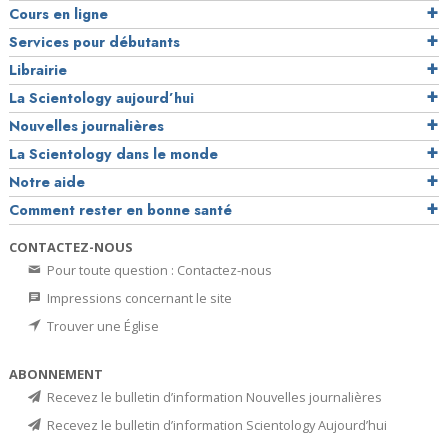
Cours en ligne
Services pour débutants
Librairie
La Scientology aujourd’hui
Nouvelles journalières
La Scientology dans le monde
Notre aide
Comment rester en bonne santé
CONTACTEZ-NOUS
Pour toute question : Contactez-nous
Impressions concernant le site
Trouver une Église
ABONNEMENT
Recevez le bulletin d’information Nouvelles journalières
Recevez le bulletin d’information Scientology Aujourd’hui