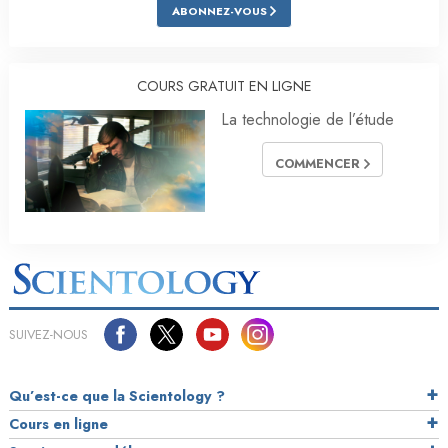
ABONNEZ-VOUS
COURS GRATUIT EN LIGNE
La technologie de l’étude
COMMENCER
SUIVEZ-NOUS
Qu’est-ce que la Scientology ?
Cours en ligne