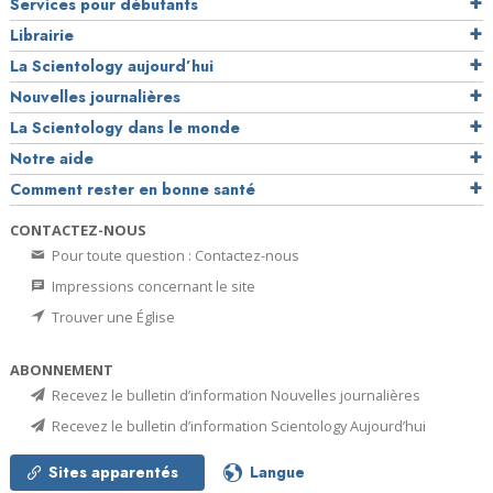
Services pour débutants
Librairie
La Scientology aujourd’hui
Nouvelles journalières
La Scientology dans le monde
Notre aide
Comment rester en bonne santé
CONTACTEZ-NOUS
Pour toute question : Contactez-nous
Impressions concernant le site
Trouver une Église
ABONNEMENT
Recevez le bulletin d’information Nouvelles journalières
Recevez le bulletin d’information Scientology Aujourd’hui
Sites apparentés
Langue