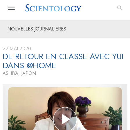
NOUVELLES JOURNALIÈRES
22 MAI 2020
DE RETOUR EN CLASSE AVEC YUI
DANS @HOME
ASHIYA, JAPON