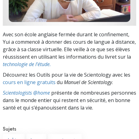
Avec son école anglaise fermée durant le confinement,
Yui a commencé à donner des cours de langue à distance,
grâce à sa classe virtuelle. Elle veille à ce que ses élèves
réussissent en utilisant les informations du livret sur la
technologie de l’étude.
Découvrez les Outils pour la vie de Scientology avec les
cours en ligne gratuits
du
Manuel de Scientology
.
Scientologists @home
présente de nombreuses personnes
dans le monde entier qui restent en sécurité, en bonne
santé et qui s’épanouissent dans la vie.
Sujets