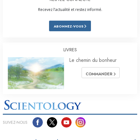
Recevez l’actualité et restez informé.
ABONNEZ-VOUS
LIVRES
Le chemin du bonheur
COMMANDER
SUIVEZ-NOUS