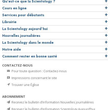
Qu’est-ce que la Scientology ?
Cours en ligne
Services pour débutants
Librairie
La Scientology aujourd’hui
Nouvelles journalières
La Scientology dans le monde
Notre aide
Comment rester en bonne santé
CONTACTEZ-NOUS
Pour toute question : Contactez-nous
Impressions concernant le site
Trouver une Église
ABONNEMENT
Recevez le bulletin d’information Nouvelles journalières
Recevez le bulletin d’information Scientology Aujourd’hui