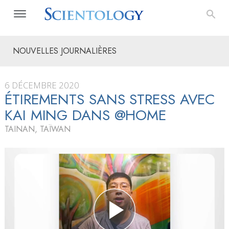
NOUVELLES JOURNALIÈRES
6 DÉCEMBRE 2020
ÉTIREMENTS SANS STRESS AVEC
KAI MING DANS @HOME
TAINAN, TAÏWAN