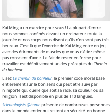
Kai Ming a un exercice pour vous ! La plupart d’entre
nous sommes confinés devant un ordinateur toute la
journée et nos corps nous disent qu’ils n’en sont pas très
heureux. C’est là que l’exercice de Kai Ming entre en jeu,
avec des étirements de muscles que vous n’étiez même
pas conscient d’avoir. Le fait de rester en forme pour
travailler est définitivement un des préceptes du
Chemin
du bonheur
.
Lisez
Le chemin du bonheur,
le premier code moral basé
entièrement sur le bon sens qui peut être suivi par
n’importe qui, quelle que soit sa race, sa couleur ou sa
religion. Il est disponible en plus de 110 langues.
Scientologists @home
présente de nombreuses personnes
dans le monde entier qui restent en sécurité, en bonne