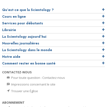
Qu’est-ce que la Scientology ?
Cours en ligne
Services pour débutants
Librairie
La Scientology aujourd’hui
Nouvelles journalières
La Scientology dans le monde
Notre aide
Comment rester en bonne santé
CONTACTEZ-NOUS
Pour toute question : Contactez-nous
Impressions concernant le site
Trouver une Église
ABONNEMENT