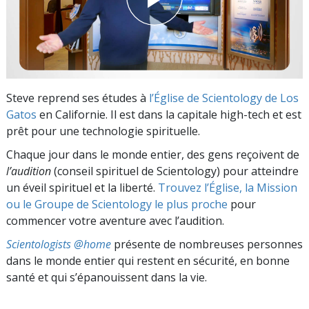
Steve reprend ses études à
l’Église de Scientology de Los
Gatos
en Californie. Il est dans la capitale high-tech et est
prêt pour une technologie spirituelle.
Chaque jour dans le monde entier, des gens reçoivent de
l’audition
(conseil spirituel de Scientology) pour atteindre
un éveil spirituel et la liberté.
Trouvez l’Église, la Mission
ou le Groupe de Scientology le plus proche
pour
commencer votre aventure avec l’audition.
Scientologists @home
présente de nombreuses personnes
dans le monde entier qui restent en sécurité, en bonne
santé et qui s’épanouissent dans la vie.