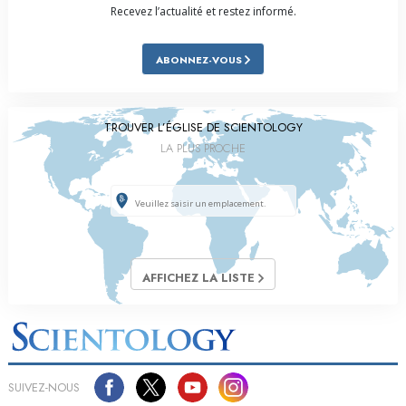
Recevez l’actualité et restez informé.
ABONNEZ-VOUS
TROUVER L’ÉGLISE DE SCIENTOLOGY
LA PLUS PROCHE
AFFICHEZ LA LISTE
SUIVEZ-NOUS