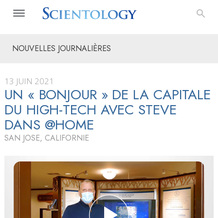
NOUVELLES JOURNALIÈRES
13 JUIN 2021
UN « BONJOUR » DE LA CAPITALE
DU HIGH-TECH AVEC STEVE
DANS @HOME
SAN JOSE, CALIFORNIE