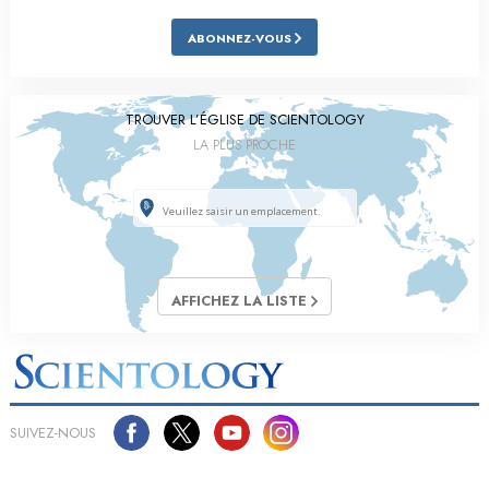
ABONNEZ-VOUS
TROUVER L’ÉGLISE DE SCIENTOLOGY
LA PLUS PROCHE
AFFICHEZ LA LISTE
SUIVEZ-NOUS