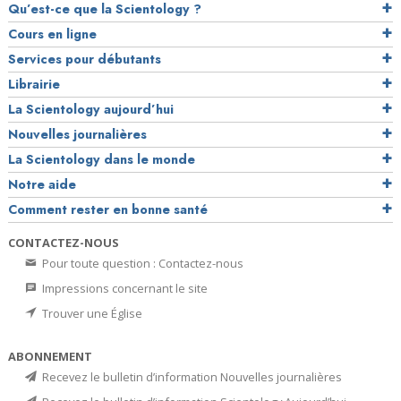
Qu’est-ce que la Scientology ?
Cours en ligne
Services pour débutants
Librairie
La Scientology aujourd’hui
Nouvelles journalières
La Scientology dans le monde
Notre aide
Comment rester en bonne santé
CONTACTEZ-NOUS
Pour toute question : Contactez-nous
Impressions concernant le site
Trouver une Église
ABONNEMENT
Recevez le bulletin d’information Nouvelles journalières