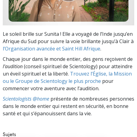
Le soleil brille sur Sunita ! Elle a voyagé de l’Inde jusqu’en
Afrique du Sud pour suivre la voie brillante jusqu’à Clair à
l’Organisation avancée et Saint Hill Afrique
.
Chaque jour dans le monde entier, des gens reçoivent de
l’audition
(conseil spirituel de Scientology) pour atteindre
un éveil spirituel et la liberté.
Trouvez l’Église, la Mission
ou le Groupe de Scientology le plus proche
pour
commencer votre aventure avec l’audition.
Scientologists @home
présente de nombreuses personnes
dans le monde entier qui restent en sécurité, en bonne
santé et qui s’épanouissent dans la vie.
Sujets