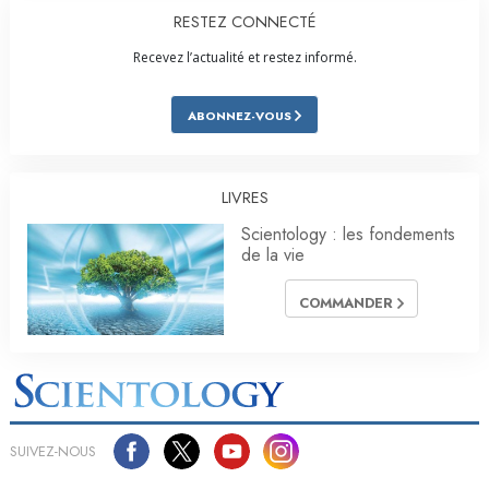
RESTEZ CONNECTÉ
Recevez l’actualité et restez informé.
ABONNEZ-VOUS
LIVRES
Scientology : les fondements
de la vie
COMMANDER
SUIVEZ-NOUS