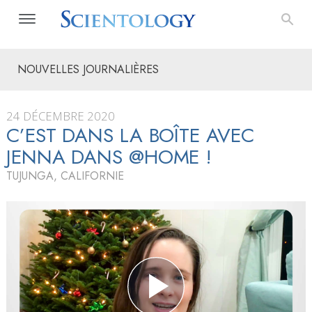
NOUVELLES JOURNALIÈRES
24 DÉCEMBRE 2020
C’EST DANS LA BOÎTE AVEC
JENNA DANS @HOME !
TUJUNGA, CALIFORNIE