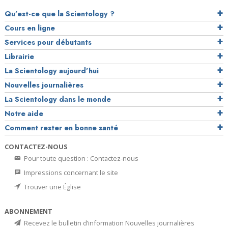
Qu’est-ce que la Scientology ?
Cours en ligne
Services pour débutants
Librairie
La Scientology aujourd’hui
Nouvelles journalières
La Scientology dans le monde
Notre aide
Comment rester en bonne santé
CONTACTEZ-NOUS
Pour toute question : Contactez-nous
Impressions concernant le site
Trouver une Église
ABONNEMENT
Recevez le bulletin d’information Nouvelles journalières