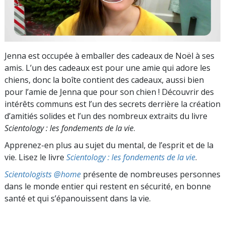
Jenna est occupée à emballer des cadeaux de Noël à ses
amis. L’un des cadeaux est pour une amie qui adore les
chiens, donc la boîte contient des cadeaux, aussi bien
pour l’amie de Jenna que pour son chien ! Découvrir des
intérêts communs est l’un des secrets derrière la création
d’amitiés solides et l’un des nombreux extraits du livre
Scientology : les fondements de la vie
.
Apprenez-en plus au sujet du mental, de l’esprit et de la
vie. Lisez le livre
Scientology : les fondements de la vie
.
Scientologists @home
présente de nombreuses personnes
dans le monde entier qui restent en sécurité, en bonne
santé et qui s’épanouissent dans la vie.