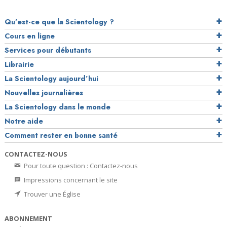
Qu’est-ce que la Scientology ?
Cours en ligne
Services pour débutants
Librairie
La Scientology aujourd’hui
Nouvelles journalières
La Scientology dans le monde
Notre aide
Comment rester en bonne santé
CONTACTEZ-NOUS
Pour toute question : Contactez-nous
Impressions concernant le site
Trouver une Église
ABONNEMENT