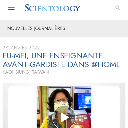
NOUVELLES JOURNALIÈRES
28 JANVIER 2022
FU-MEI, UNE ENSEIGNANTE
AVANT-GARDISTE DANS @HOME
KAOHSIUNG, TAÏWAN