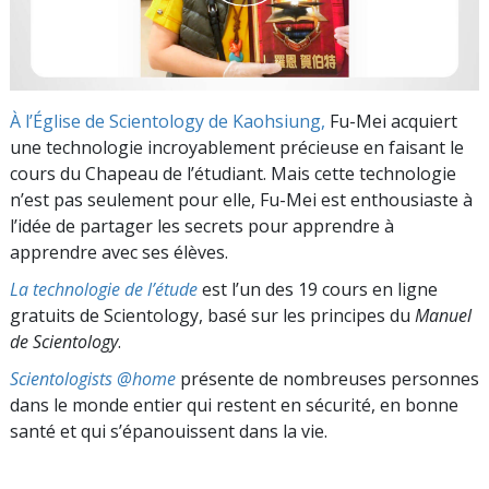
À l’Église de Scientology de Kaohsiung,
Fu-Mei acquiert
une technologie incroyablement précieuse en faisant le
cours du Chapeau de l’étudiant
. Mais cette technologie
n’est pas seulement pour elle, Fu-Mei est enthousiaste à
l’idée de partager les secrets pour apprendre à
apprendre avec ses élèves.
La technologie de l’étude
est l’un des 19 cours en ligne
gratuits de Scientology, basé sur les principes du
Manuel
de Scientology
.
Scientologists @home
présente de nombreuses personnes
dans le monde entier qui restent en sécurité, en bonne
santé et qui s’épanouissent dans la vie.