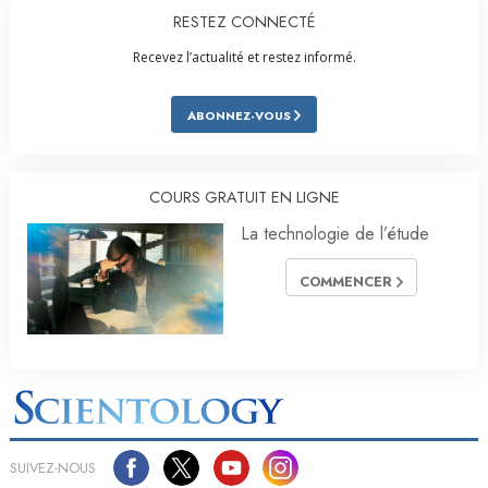
RESTEZ CONNECTÉ
Recevez l’actualité et restez informé.
ABONNEZ-VOUS
COURS GRATUIT EN LIGNE
La technologie de l’étude
COMMENCER
SUIVEZ-NOUS