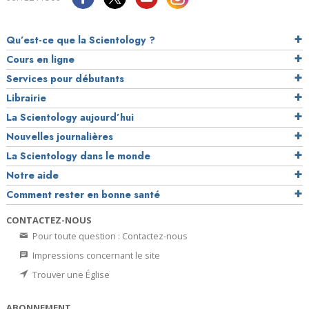
Qu’est-ce que la Scientology ?
Cours en ligne
Services pour débutants
Librairie
La Scientology aujourd’hui
Nouvelles journalières
La Scientology dans le monde
Notre aide
Comment rester en bonne santé
CONTACTEZ-NOUS
Pour toute question : Contactez-nous
Impressions concernant le site
Trouver une Église
ABONNEMENT