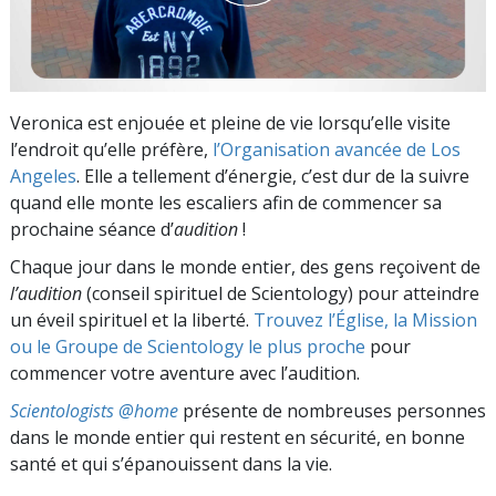
Veronica est enjouée et pleine de vie lorsqu’elle visite
l’endroit qu’elle préfère,
l’Organisation avancée de Los
Angeles
. Elle a tellement d’énergie, c’est dur de la suivre
quand elle monte les escaliers afin de commencer sa
prochaine séance d’
audition
!
Chaque jour dans le monde entier, des gens reçoivent de
l’audition
(conseil spirituel de Scientology) pour atteindre
un éveil spirituel et la liberté.
Trouvez l’Église, la Mission
ou le Groupe de Scientology le plus proche
pour
commencer votre aventure avec l’audition.
Scientologists @home
présente de nombreuses personnes
dans le monde entier qui restent en sécurité, en bonne
santé et qui s’épanouissent dans la vie.