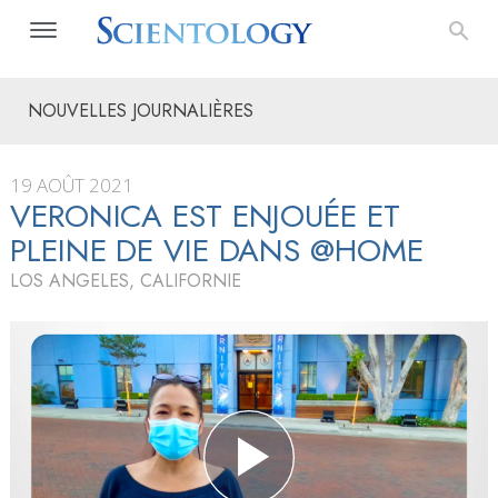
NOUVELLES JOURNALIÈRES
19 AOÛT 2021
VERONICA EST ENJOUÉE ET
PLEINE DE VIE DANS @HOME
LOS ANGELES, CALIFORNIE