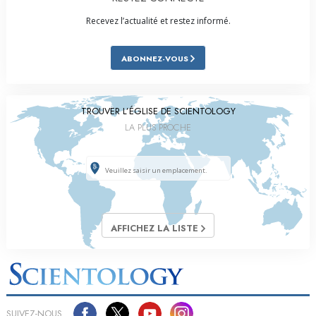
Recevez l’actualité et restez informé.
ABONNEZ-VOUS
TROUVER L’ÉGLISE DE SCIENTOLOGY
LA PLUS PROCHE
AFFICHEZ LA LISTE
SUIVEZ-NOUS