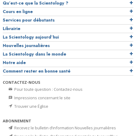
Qu’est-ce que la Scientology ?
Cours en ligne
Services pour débutants
Librairie
La Scientology aujourd’hui
Nouvelles journalières
La Scientology dans le monde
Notre aide
Comment rester en bonne santé
CONTACTEZ-NOUS
Pour toute question : Contactez-nous
Impressions concernant le site
Trouver une Église
ABONNEMENT
Recevez le bulletin d’information Nouvelles journalières