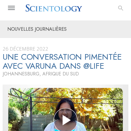
NOUVELLES JOURNALIÈRES
26 DÉCEMBRE 2022
UNE CONVERSATION PIMENTÉE
AVEC VARUNA DANS @LIFE
JOHANNESBURG, AFRIQUE DU SUD