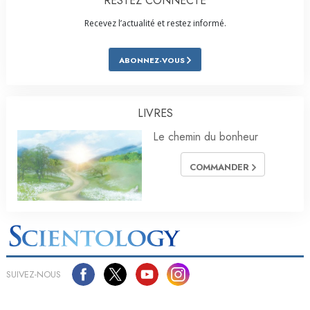
RESTEZ CONNECTÉ
Recevez l’actualité et restez informé.
ABONNEZ-VOUS
LIVRES
Le chemin du bonheur
COMMANDER
SUIVEZ-NOUS