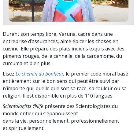
Durant son temps libre, Varuna, cadre dans une
entreprise d’assurances, aime épicer les choses en
cuisine. Elle prépare des plats indiens exquis avec des
piments rouges, de la cannelle, de la cardamome, du
curcuma et bien plus !
Lisez
Le chemin du bonheur,
le premier code moral basé
entièrement sur le bon sens qui peut être suivi par
n’importe qui, quelle que soit sa race, sa couleur ou sa
religion. Il est disponible en plus de 110 langues.
Scientologists @life
présente des Scientologistes du
monde entier qui s’épanouissent
dans la vie, personnellement,
professionnellement
et spirituellement.