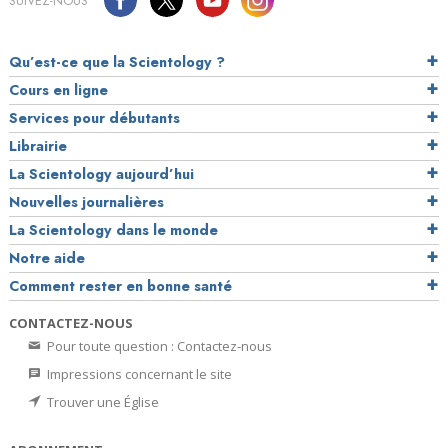
SUIVEZ-NOUS
Qu’est-ce que la Scientology ?
Cours en ligne
Services pour débutants
Librairie
La Scientology aujourd’hui
Nouvelles journalières
La Scientology dans le monde
Notre aide
Comment rester en bonne santé
CONTACTEZ-NOUS
Pour toute question : Contactez-nous
Impressions concernant le site
Trouver une Église