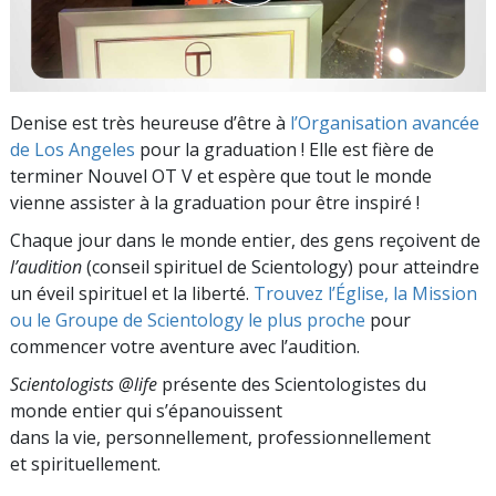
Denise est très heureuse d’être à
l’Organisation avancée
de Los Angeles
pour la graduation ! Elle est fière de
terminer Nouvel OT V et espère que tout le monde
vienne assister à la graduation pour être inspiré !
Chaque jour dans le monde entier, des gens reçoivent de
l’audition
(conseil spirituel de Scientology) pour atteindre
un éveil spirituel et la liberté.
Trouvez l’Église, la Mission
ou le Groupe de Scientology le plus proche
pour
commencer votre aventure avec l’audition.
Scientologists @life
présente des Scientologistes du
monde entier qui s’épanouissent
dans la vie, personnellement,
professionnellement
et spirituellement.