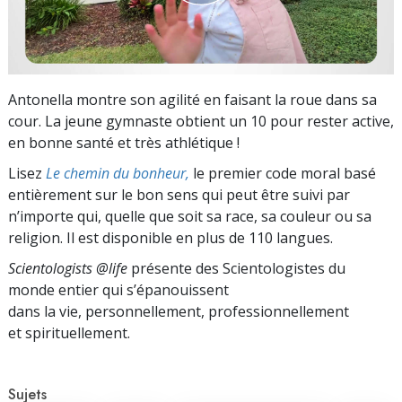
Antonella montre son agilité en faisant la roue dans sa
cour. La jeune gymnaste obtient un 10 pour rester active,
en bonne santé et très athlétique !
Lisez
Le chemin du bonheur,
le premier code moral basé
entièrement sur le bon sens qui peut être suivi par
n’importe qui, quelle que soit sa race, sa couleur ou sa
religion. Il est disponible en plus de 110 langues.
Scientologists @life
présente des Scientologistes du
monde entier qui s’épanouissent
dans la vie, personnellement,
professionnellement
et spirituellement.
Sujets