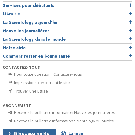
Services pour débutants
Librairie
La Scientology aujourd’hui
Nouvelles journalières
La Scientology dans le monde
Notre aide
Comment rester en bonne santé
CONTACTEZ-NOUS
Pour toute question : Contactez-nous
Impressions concernant le site
Trouver une Église
ABONNEMENT
Recevez le bulletin d’information Nouvelles journalières
Recevez le bulletin d’information Scientology Aujourd’hui
Sites apparentés
Langue