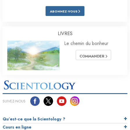
ABONNEZ-VOUS
LIVRES
Le chemin du bonheur
COMMANDER
SUIVEZ-NOUS
Qu’est-ce que la Scientology ?
Cours en ligne