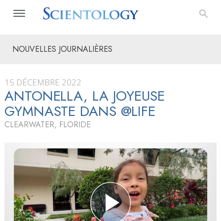
NOUVELLES JOURNALIÈRES
15 DÉCEMBRE 2022
ANTONELLA, LA JOYEUSE
GYMNASTE DANS @LIFE
CLEARWATER, FLORIDE