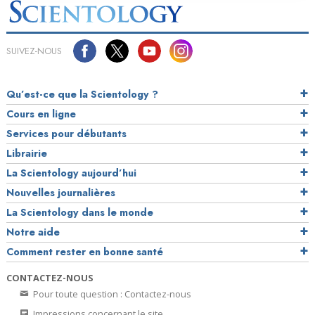
SUIVEZ-NOUS
Qu’est-ce que la Scientology ?
Cours en ligne
Services pour débutants
Librairie
La Scientology aujourd’hui
Nouvelles journalières
La Scientology dans le monde
Notre aide
Comment rester en bonne santé
CONTACTEZ-NOUS
Pour toute question : Contactez-nous
Impressions concernant le site