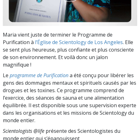
Maria vient juste de terminer le Programme de
Purification à
l’Église de Scientology de Los Angeles
. Elle
se sent plus heureuse, plus confiante et plus consciente
de son environnement. Et voilà donc un jalon
magnifique !
Le
programme de Purification
a été conçu pour libérer les
gens des dommages mentaux et spirituels causés par les
drogues et les toxines. Ce programme comprend de
l’exercice, des séances de sauna et une alimentation
équilibrée. Il est disponible sous une supervision experte
dans les organisations et les missions de Scientology du
monde entier.
Scientologists @life
présente des Scientologistes du
monde entier qui s’épanouissent