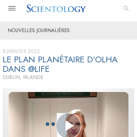
NOUVELLES JOURNALIÈRES
8 JANVIER 2023
LE PLAN PLANÉTAIRE D’OLHA
DANS @LIFE
DUBLIN, IRLANDE