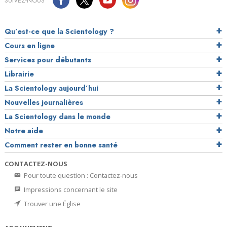
SUIVEZ-NOUS
Qu’est-ce que la Scientology ?
Cours en ligne
Services pour débutants
Librairie
La Scientology aujourd’hui
Nouvelles journalières
La Scientology dans le monde
Notre aide
Comment rester en bonne santé
CONTACTEZ-NOUS
Pour toute question : Contactez-nous
Impressions concernant le site
Trouver une Église