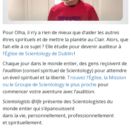
Pour Olha, il n’y a rien de mieux que d’aider les autres
êtres spirituels et de mettre la planète au Clair. Alors, que
fait-elle à ce sujet ? Elle étudie pour devenir auditeur à
l’Église de Scientology de Dublin
!
Chaque jour dans le monde entier, des gens reçoivent de
l’audition
(conseil spirituel de Scientology) pour atteindre
un éveil spirituel et la liberté.
Trouvez l’Église, la Mission
ou le Groupe de Scientology le plus proche
pour
commencer votre aventure avec l’audition.
Scientologists @life
présente des Scientologistes du
monde entier qui s’épanouissent
dans la vie, personnellement,
professionnellement
et spirituellement.