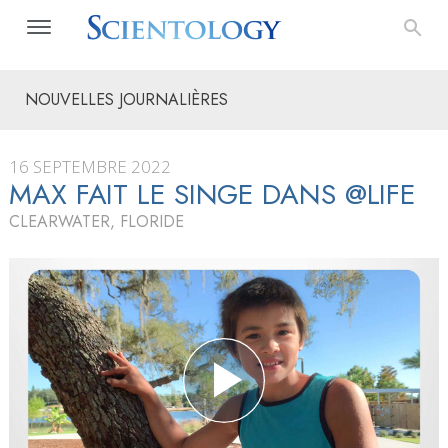
NOUVELLES JOURNALIÈRES
16 SEPTEMBRE 2022
MAX FAIT LE SINGE DANS @LIFE
CLEARWATER, FLORIDE