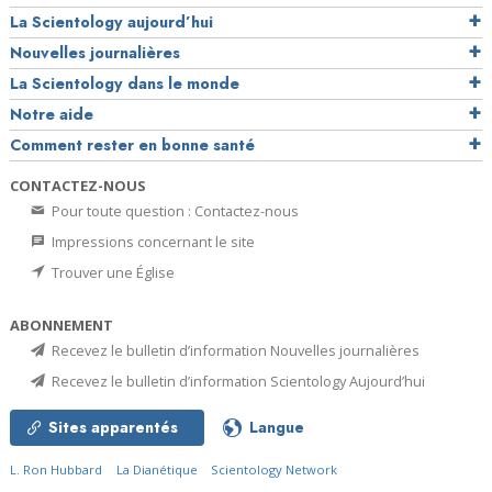
La Scientology aujourd’hui
Nouvelles journalières
La Scientology dans le monde
Notre aide
Comment rester en bonne santé
CONTACTEZ-NOUS
Pour toute question : Contactez-nous
Impressions concernant le site
Trouver une Église
ABONNEMENT
Recevez le bulletin d’information Nouvelles journalières
Recevez le bulletin d’information Scientology Aujourd’hui
Sites apparentés
Langue
L. Ron Hubbard
La Dianétique
Scientology Network