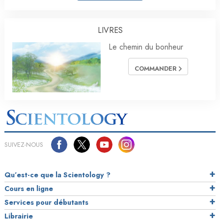
LIVRES
Le chemin du bonheur
COMMANDER
SUIVEZ-NOUS
Qu’est-ce que la Scientology ?
Cours en ligne
Services pour débutants
Librairie