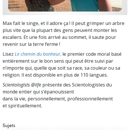
Max fait le singe, et il adore ça ! Il peut grimper un arbre
plus vite que la plupart des gens peuvent monter les
escaliers. Et une fois arrivé au sommet, il saute pour
revenir sur la terre ferme !
Lisez
Le chemin du bonheur,
le premier code moral basé
entièrement sur le bon sens qui peut être suivi par
n’importe qui, quelle que soit sa race, sa couleur ou sa
religion. Il est disponible en plus de 110 langues.
Scientologists @life
présente des Scientologistes du
monde entier qui s’épanouissent
dans la vie, personnellement,
professionnellement
et spirituellement.
Sujets