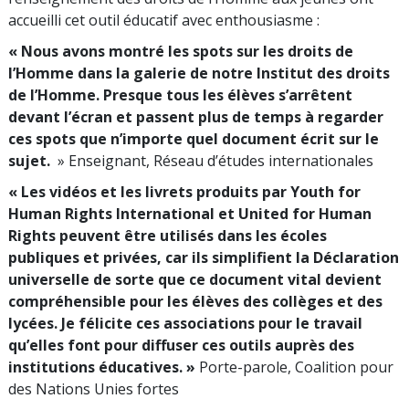
accueilli cet outil éducatif avec enthousiasme :
« Nous avons montré les spots sur les droits de
l’Homme dans la galerie de notre Institut des droits
de l’Homme. Presque tous les élèves s’arrêtent
devant l’écran et passent plus de temps à regarder
ces spots que n’importe quel document écrit sur le
sujet.
» Enseignant, Réseau d’études internationales
« Les vidéos et les livrets produits par Youth for
Human Rights International et United for Human
Rights peuvent être utilisés dans les écoles
publiques et privées, car ils simplifient la Déclaration
universelle de sorte que ce document vital devient
compréhensible pour les élèves des collèges et des
lycées. Je félicite ces associations pour le travail
qu’elles font pour diffuser ces outils auprès des
institutions éducatives. »
Porte-parole, Coalition pour
des Nations Unies fortes