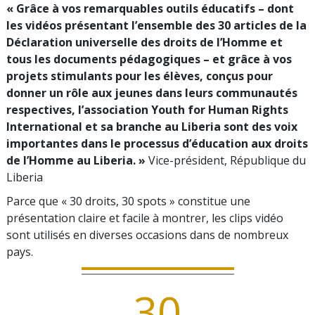
« Grâce à vos remarquables outils éducatifs – dont
les vidéos présentant l’ensemble des 30 articles de la
Déclaration universelle des droits de l’Homme et
tous les documents pédagogiques – et grâce à vos
projets stimulants pour les élèves, conçus pour
donner un rôle aux jeunes dans leurs communautés
respectives, l’association Youth for Human Rights
International et sa branche au Liberia sont des voix
importantes dans le processus d’éducation aux droits
de l’Homme au Liberia. »
Vice-président, République du
Liberia
Parce que « 30 droits, 30 spots » constitue une
présentation claire et facile à montrer, les clips vidéo
sont utilisés en diverses occasions dans de nombreux
pays.
30