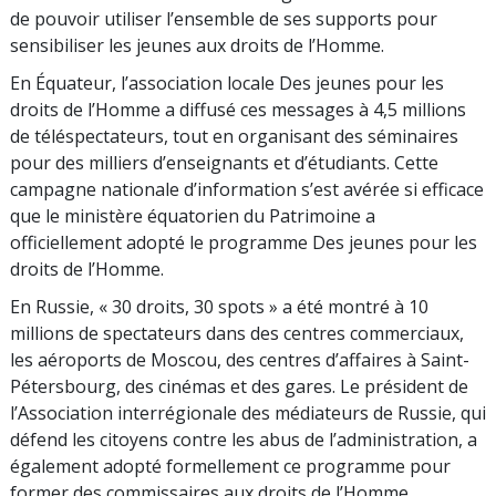
de pouvoir utiliser l’ensemble de ses supports pour
sensibiliser les jeunes aux droits de l’Homme.
En Équateur, l’association locale Des jeunes pour les
droits de l’Homme a diffusé ces messages à 4,5 millions
de téléspectateurs, tout en organisant des séminaires
pour des milliers d’enseignants et d’étudiants. Cette
campagne nationale d’information s’est avérée si efficace
que le ministère équatorien du Patrimoine a
officiellement adopté le programme Des jeunes pour les
droits de l’Homme.
En Russie, « 30 droits, 30 spots » a été montré à 10
millions de spectateurs dans des centres commerciaux,
les aéroports de Moscou, des centres d’affaires à Saint-
Pétersbourg, des cinémas et des gares. Le président de
l’Association interrégionale des médiateurs de Russie, qui
défend les citoyens contre les abus de l’administration, a
également adopté formellement ce programme pour
former des commissaires aux droits de l’Homme.