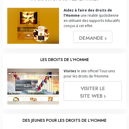
Aidez à faire des droits de
l’Homme
une réalité quotidienne
en utilisant des supports éducatifs
conçus à cet effet.
DEMANDE
LES DROITS DE L’HOMME
Visitez
le site officiel Tous unis
pour les droits de l’Homme.
VISITER LE
SITE WEB
DES JEUNES POUR LES DROITS DE L’HOMME