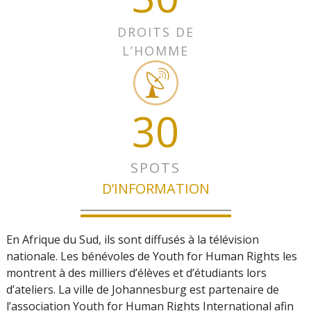
DROITS DE
L’HOMME
30
SPOTS
D’INFORMATION
En Afrique du Sud, ils sont diffusés à la télévision
nationale. Les bénévoles de Youth for Human Rights les
montrent à des milliers d’élèves et d’étudiants lors
d’ateliers. La ville de Johannesburg est partenaire de
l’association Youth for Human Rights International afin