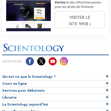
Visitez
le site officiel Des jeunes
pour les droits de l’Homme.
VISITER LE
SITE WEB
SUIVEZ-NOUS
Qu’est-ce que la Scientology ?
Cours en ligne
Services pour débutants
Librairie
La Scientology aujourd’hui