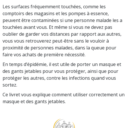
Les surfaces fréquemment touchées, comme les
comptoirs des magasins et les pompes à essence,
peuvent être contaminées si une personne malade les a
touchées avant vous. Et même si vous ne devez pas
oublier de garder vos distances par rapport aux autres,
vous vous retrouverez peut-être sans le vouloir à
proximité de personnes malades, dans la queue pour
faire vos achats de première nécessité.
En temps d’épidémie, il est utile de porter un masque et
des gants jetables pour vous protéger, ainsi que pour
protéger les autres, contre les infections quand vous
sortez.
Ce livret vous explique comment utiliser correctement un
masque et des gants jetables.