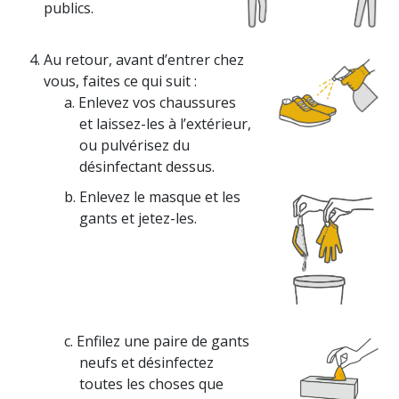
publics.
Au retour, avant
d’entrer
chez
vous, faites ce qui suit :
a. Enlevez vos chaussures
et laissez-les à l’extérieur,
ou pulvérisez du
désinfectant dessus.
b. Enlevez le masque et les
gants et jetez-les.
c. Enfilez une paire de gants
neufs et désinfectez
toutes les choses que