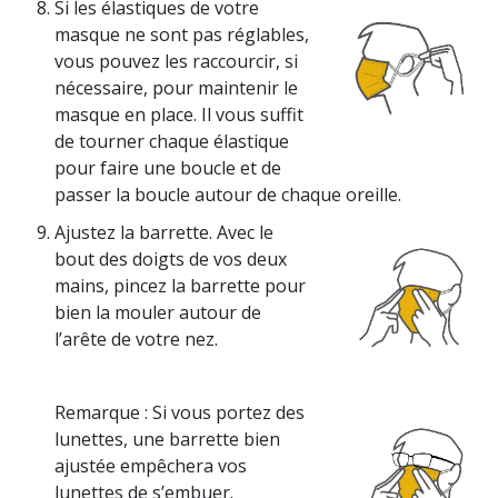
Si les élastiques de votre
masque ne sont pas réglables,
vous pouvez les raccourcir, si
nécessaire, pour maintenir le
masque en place. Il vous suffit
de tourner chaque élastique
pour faire une boucle et de
passer la boucle autour de chaque oreille.
Ajustez la barrette. Avec le
bout des doigts de vos deux
mains, pincez la barrette pour
bien la mouler autour de
l’arête de votre nez.
Remarque : Si vous portez des
lunettes, une barrette bien
ajustée empêchera vos
lunettes de s’embuer.