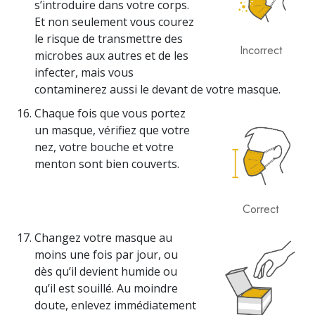
s’introduire dans votre corps.
Et non seulement vous courez
le risque de transmettre des
Incorrect
microbes aux autres et de les
infecter, mais vous
contaminerez aussi le devant de votre masque.
Chaque fois que vous portez
un masque, vérifiez que votre
nez, votre bouche et votre
menton sont bien couverts.
Correct
Changez votre masque au
moins une fois par jour, ou
dès qu’il devient humide ou
qu’il est souillé. Au moindre
doute, enlevez immédiatement