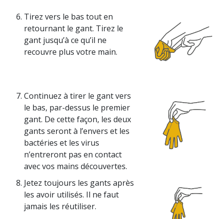
Tirez vers le bas tout en
retournant le gant. Tirez le
gant jusqu’à ce qu’il ne
recouvre plus votre main.
Continuez à tirer le gant vers
le bas, par-dessus le premier
gant. De cette façon, les deux
gants seront à l’envers et les
bactéries et les virus
n’entreront pas en contact
avec vos mains découvertes.
Jetez toujours les gants après
les avoir utilisés. Il ne faut
jamais les réutiliser.