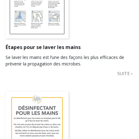
Étapes pour se laver les mains
Se laver les mains est l’une des façons les plus efficaces de
prévenir la propagation des microbes.
SUITE