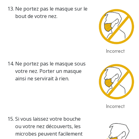
Ne portez pas le masque sur le
bout de votre nez.
Incorrect
Ne portez pas le masque sous
votre nez. Porter un masque
ainsi ne servirait à rien.
Incorrect
Si vous laissez votre bouche
ou votre nez découverts, les
microbes peuvent facilement