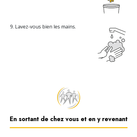
Lavez-vous bien les mains.
En sortant de chez vous et en y revenant