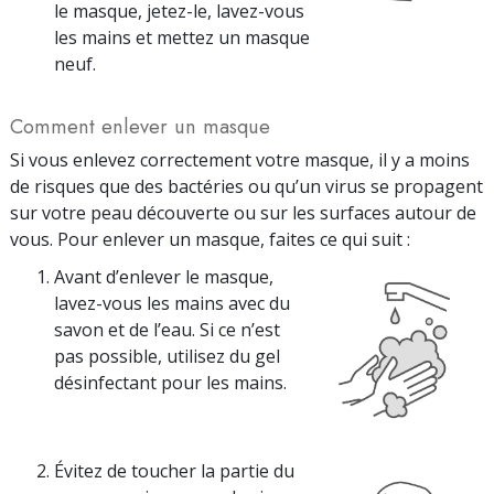
le masque, jetez-le, lavez-vous
les mains et mettez un masque
neuf.
Comment enlever un masque
Si vous enlevez correctement votre masque, il y a moins
de risques que des bactéries ou qu’un virus se propagent
sur votre peau découverte ou sur les surfaces autour de
vous. Pour enlever un masque, faites ce qui suit :
Avant d’enlever le masque,
lavez-vous les mains avec du
savon et de l’eau. Si ce n’est
pas possible, utilisez du gel
désinfectant pour les mains.
Évitez de toucher la partie du