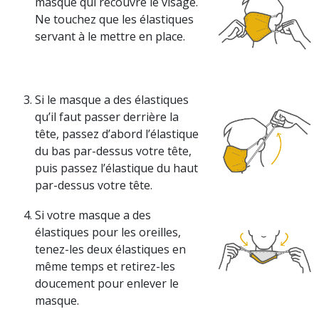
masque qui recouvre le visage.
Ne touchez que les élastiques
servant à le mettre en place.
Si le masque a des élastiques
qu’il faut passer derrière la
tête, passez d’abord l’élastique
du bas
par-dessus
votre tête,
puis passez l’élastique du haut
par-dessus
votre tête.
Si votre masque a des
élastiques pour les oreilles,
tenez-les deux élastiques en
même temps et
retirez-les
doucement pour enlever le
masque.