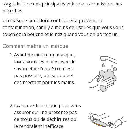
s’agit de l’une des principales voies de transmission des
microbes.
Un masque peut donc contribuer à prévenir la
contamination, car il y a moins de risques que vous vous
touchiez la bouche et le nez quand vous en portez un.
Comment mettre un masque
Avant de mettre un masque,
lavez-vous les mains avec du
savon et de l’eau. Si ce n’est
pas possible, utilisez du gel
désinfectant pour les mains.
Examinez le masque pour vous
assurer qu’il ne présente pas
de trous ou de déchirures qui
le rendraient inefficace.