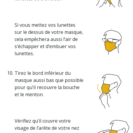
Si vous mettez vos lunettes
sur le dessus de votre masque,
cela empêchera aussi l’air de
s’échapper et d’embuer vos
lunettes.
Tirez le bord inférieur du
masque aussi bas que possible
pour qu’il recouvre la bouche
et le menton.
Vérifiez qu’il couvre votre
visage de l’arête de votre nez