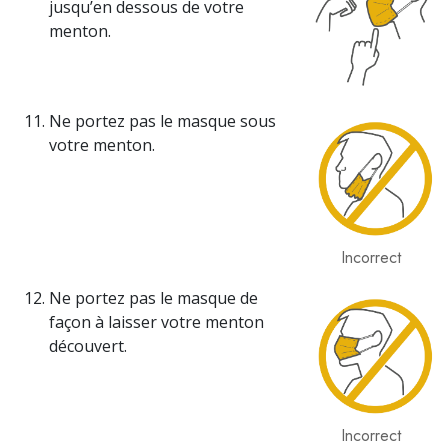
jusqu’en dessous de votre
menton.
Ne portez pas le masque sous
votre menton.
Incorrect
Ne portez pas le masque de
façon à laisser votre menton
découvert.
Incorrect