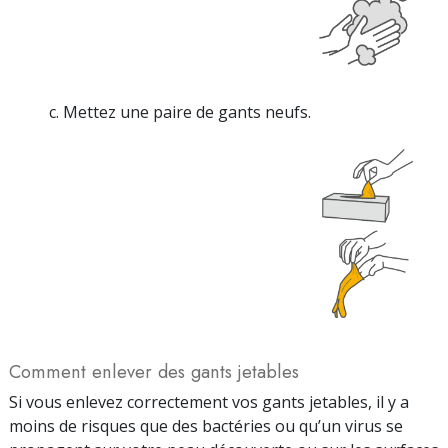
c. Mettez une paire de gants neufs.
Comment enlever des gants jetables
Si vous enlevez correctement vos gants jetables, il y a
moins de risques que des bactéries ou qu’un virus se