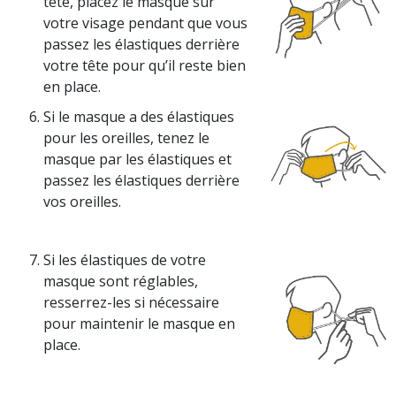
tête, placez le masque sur
votre visage pendant que vous
passez les élastiques derrière
votre tête pour qu’il reste bien
en place.
Si le masque a des élastiques
pour les oreilles, tenez le
masque par les élastiques et
passez les élastiques derrière
vos oreilles.
Si les élastiques de votre
masque sont réglables,
resserrez-les si nécessaire
pour maintenir le masque en
place.