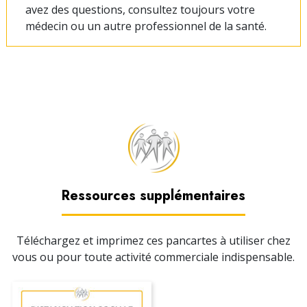
avez des questions, consultez toujours votre
médecin ou un autre professionnel de la santé.
Ressources supplémentaires
Téléchargez et imprimez ces pancartes à utiliser chez
vous ou pour toute activité commerciale indispensable.