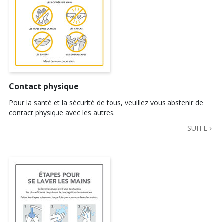
Contact physique
Pour la santé et la sécurité de tous, veuillez vous abstenir de
contact physique avec les autres.
SUITE