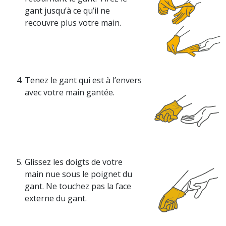
gant jusqu’à ce qu’il ne
recouvre plus votre main.
Tenez le gant qui est à
l’envers
avec votre main gantée.
Glissez les doigts de votre
main nue sous le poignet du
gant. Ne touchez pas la face
externe du gant.