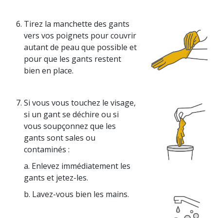
Tirez la manchette des gants
vers vos poignets pour couvrir
autant de peau que possible et
pour que les gants restent
bien en place.
Si vous vous touchez le visage,
si un gant se déchire ou si
vous soupçonnez que les
gants sont sales ou
contaminés :
a. Enlevez immédiatement les
gants et jetez-les.
b. Lavez-vous bien les mains.