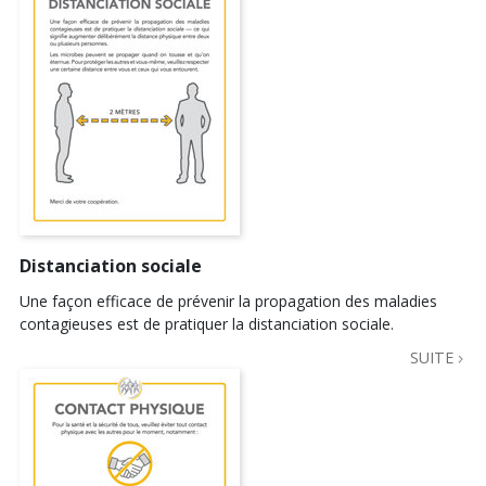
Distanciation sociale
Une façon efficace de prévenir la propagation des maladies
contagieuses est de pratiquer la distanciation sociale.
SUITE