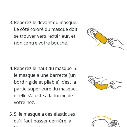
Repérez le devant du masque.
Le côté coloré du masque doit
se trouver vers l’extérieur, et
non contre votre bouche.
Repérez le haut du masque. Si
le masque a une barrette (un
bord rigide et pliable), c’est la
partie supérieure du masque,
et elle s’ajuste à la forme de
votre nez.
Si le masque a des élastiques
qu’il faut passer derrière la