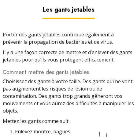
Les gants jetables
Porter des gants jetables contribue également à
prévenir la propagation de bactéries et de virus.
Il y a une façon correcte de mettre et d’enlever des gants
jetables pour qu’ils vous protègent efficacement.
Comment mettre des gants jetables
Choisissez des gants à votre taille.
Des gants qui
ne vont
pas augmentent les risques de lésion ou de
contamination. Des gants trop grands gêneront vos
mouvements et vous aurez des difficultés à manipuler les
objets.
Mettez les gants comme suit :
Enlevez montre, bagues,