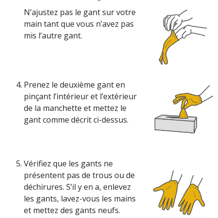
N’ajustez pas le gant sur votre
main tant que vous n’avez pas
mis l’autre gant.
Prenez le deuxième gant en
pinçant l’intérieur et l’extérieur
de la manchette et mettez le
gant comme décrit ci-dessus.
Vérifiez que les gants ne
présentent pas de trous ou de
déchirures. S’il y en a, enlevez
les gants, lavez-vous les mains
et mettez des gants neufs.