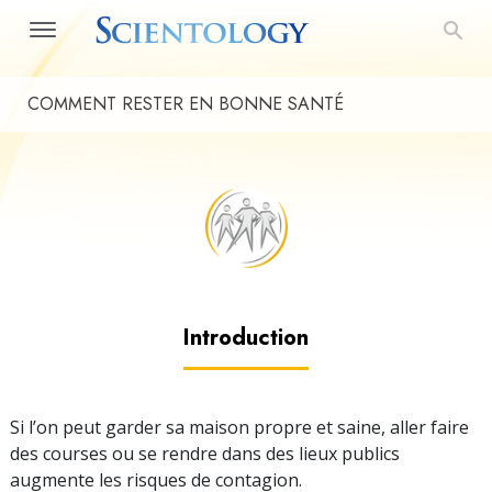
COMMENT RESTER EN BONNE SANTÉ
Introduction
Si l’on peut garder sa maison propre et saine, aller faire
des courses ou se rendre dans des lieux publics
augmente les risques de contagion.