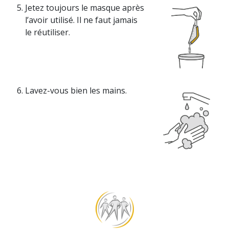
Jetez toujours le masque après
l’avoir utilisé. Il ne faut jamais
le réutiliser.
Lavez-vous bien les mains.