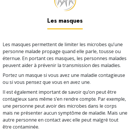
Les masques
Les masques permettent de limiter les microbes qu’une
personne malade propage quand elle parle, tousse ou
éternue. En portant ces masques, les personnes malades
peuvent aider à prévenir la transmission des maladies.
Portez un masque si vous avez une maladie contagieuse
ou si vous pensez que vous en avez une.
Il est également important de savoir qu’on peut être
contagieux sans même s’en rendre compte. Par exemple,
une personne peut avoir des microbes dans le corps
mais ne présenter aucun symptôme de maladie. Mais une
autre personne en contact avec elle peut malgré tout
être contaminée.