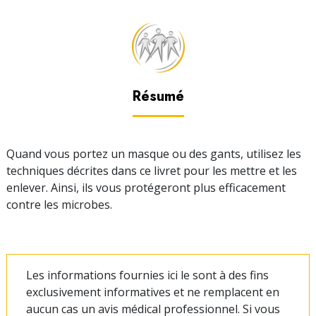
Résumé
Quand vous portez un masque ou des gants, utilisez les
techniques décrites dans ce livret pour les mettre et les
enlever. Ainsi, ils vous protégeront plus efficacement
contre les microbes.
Les informations fournies ici le sont à des fins
exclusivement informatives et ne remplacent en
aucun cas un avis médical professionnel. Si vous