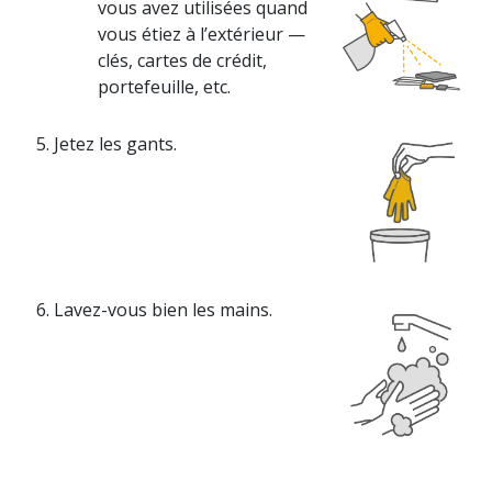
vous avez utilisées quand
vous étiez à
l’extérieur —
clés
, cartes de crédit,
portefeuille, etc.
Jetez les gants.
Lavez-vous bien les mains.