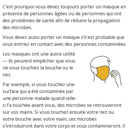
C’est pourquoi vous devez toujours porter un masque en
présence de personnes âgées ou de personnes qui ont
des problèmes de santé afin de réduire la propagation
des microbes.
Vous devez aussi porter un masque s’il est probable que
vous entriez en contact avec des personnes contaminées.
Les masques ont une autre utilité
— ils peuvent empêcher que vous
ne vous touchiez la bouche ou le
nez.
Par exemple, si vous touchez une
surface qui a été contaminée par
une personne malade quand celle-
ci l’a touchée avant vous, des microbes se retrouveront
sur vos mains. Si vous touchez ensuite votre nez ou
votre bouche avec votre main, ces microbes
s’introduiront dans votre corps et vous contamineront. Il