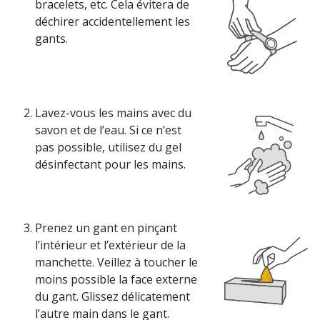
bracelets, etc. Cela évitera de
déchirer accidentellement les
gants.
Lavez-vous les mains avec du
savon et de l’eau. Si ce n’est
pas possible, utilisez du gel
désinfectant pour les mains.
Prenez un gant en pinçant
l’intérieur et l’extérieur de la
manchette. Veillez à toucher le
moins possible la face externe
du gant. Glissez délicatement
l’autre main dans le gant.