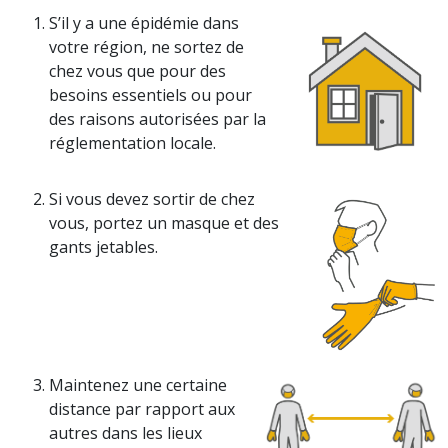
S’il y a une épidémie dans
votre région, ne sortez de
chez vous que pour des
besoins essentiels ou pour
des raisons autorisées par la
réglementation locale.
Si vous devez sortir de chez
vous, portez un masque et des
gants jetables.
Maintenez une certaine
distance par rapport aux
autres dans les lieux