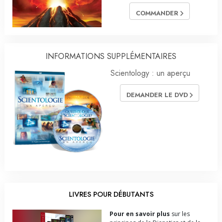
COMMANDER
INFORMATIONS SUPPLÉMENTAIRES
Scientology : un aperçu
DEMANDER LE DVD
LIVRES POUR DÉBUTANTS
Pour en savoir plus
sur les