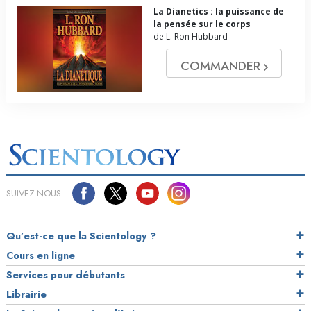
La Dianetics : la puissance de
la pensée sur le corps
de L. Ron Hubbard
COMMANDER
SUIVEZ-NOUS
Qu’est-ce que la Scientology ?
Cours en ligne
Services pour débutants
Librairie