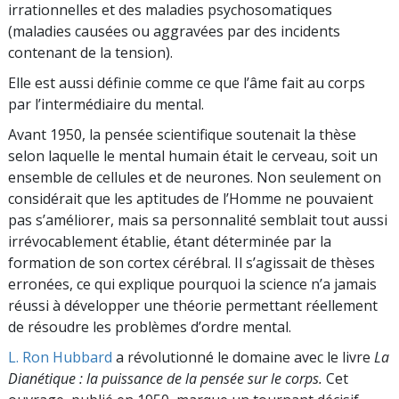
irrationnelles et des maladies psychosomatiques
(maladies causées ou aggravées par des incidents
contenant de la tension).
Elle est aussi définie comme ce que l’âme fait au corps
par l’intermédiaire du mental.
Avant 1950, la pensée scientifique soutenait la thèse
selon laquelle le mental humain était le cerveau, soit un
ensemble de cellules et de neurones. Non seulement on
considérait que les aptitudes de l’Homme ne pouvaient
pas s’améliorer, mais sa personnalité semblait tout aussi
irrévocablement établie, étant déterminée par la
formation de son cortex cérébral. Il s’agissait de thèses
erronées, ce qui explique pourquoi la science n’a jamais
réussi à développer une théorie permettant réellement
de résoudre les problèmes d’ordre mental.
L. Ron Hubbard
a révolutionné le domaine avec le livre
La
Dianétique : la puissance de la pensée sur le corps.
Cet