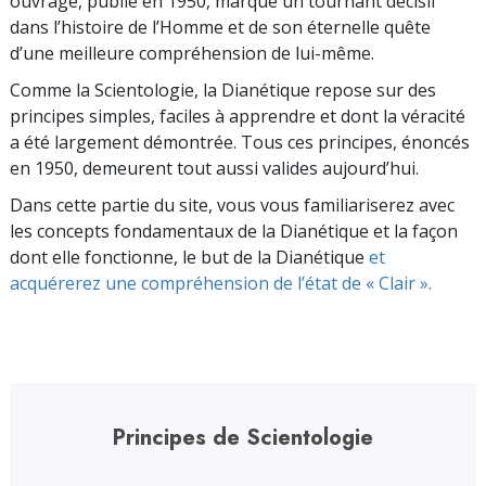
ouvrage, publié en 1950, marque un tournant décisif
dans l’histoire de l’Homme et de son éternelle quête
d’une meilleure compréhension de lui-même.
Comme la Scientologie, la Dianétique repose sur des
principes simples, faciles à apprendre et dont la véracité
a été largement démontrée. Tous ces principes, énoncés
en 1950, demeurent tout aussi valides aujourd’hui.
Dans cette partie du site, vous vous familiariserez avec
les concepts fondamentaux de la Dianétique et la façon
dont elle fonctionne, le but de la Dianétique
et
acquérerez une compréhension de l’état de « Clair ».
Principes de Scientologie