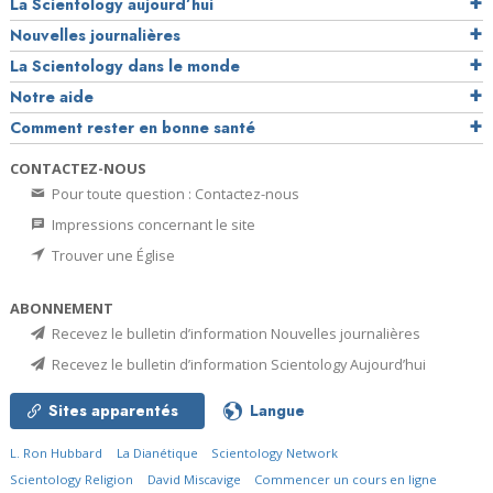
La Scientology aujourd’hui
Nouvelles journalières
La Scientology dans le monde
Notre aide
Comment rester en bonne santé
CONTACTEZ-NOUS
Pour toute question : Contactez-nous
Impressions concernant le site
Trouver une Église
ABONNEMENT
Recevez le bulletin d’information Nouvelles journalières
Recevez le bulletin d’information Scientology Aujourd’hui
Sites apparentés
Langue
L. Ron Hubbard
La Dianétique
Scientology Network
Scientology Religion
David Miscavige
Commencer un cours en ligne