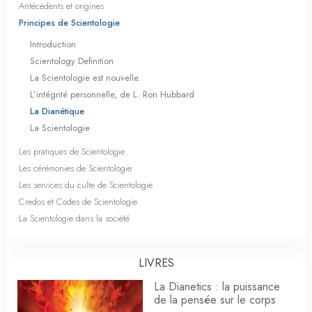
Antécédents et origines
Principes de Scientologie
Introduction
Scientology Definition
La Scientologie est nouvelle.
L’intégrité personnelle, de L. Ron Hubbard
La Dianétique
La Scientologie
Les pratiques de Scientologie
Les cérémonies de Scientologie
Les services du culte de Scientologie
Credos et Codes de Scientologie
La Scientologie dans la société
LIVRES
La Dianetics : la puissance
de la pensée sur le corps