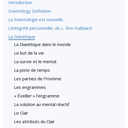
Introduction
Scientology Definition
La Scientologie est nouvelle.
L’intégrité personnelle, de L. Ron Hubbard
La Dianétique
La Dianétique dans le monde
Le but de la vie
La survie et le mental
La piste de temps
Les parties de l’Homme
Les engrammes
« Éveiller » l’engramme
La solution au mental réactif
Le Clair
Les attributs du Clair