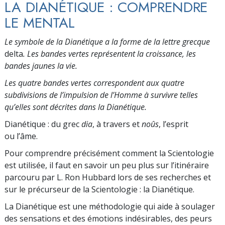
LA DIANÉTIQUE : COMPRENDRE
LE MENTAL
Le symbole de la Dianétique a la forme de la lettre grecque
delta
. Les bandes vertes représentent la croissance, les
bandes jaunes la vie.
Les quatre bandes vertes correspondent aux quatre
subdivisions de l’impulsion de l’Homme à survivre telles
qu’elles sont décrites dans la Dianétique.
Dianétique : du grec
dia
, à travers et
noûs
, l’esprit
ou l’âme.
Pour comprendre précisément comment la Scientologie
est utilisée, il faut en savoir un peu plus sur l’itinéraire
parcouru par L. Ron Hubbard lors de ses recherches et
sur le précurseur de la Scientologie : la Dianétique.
La Dianétique est une méthodologie qui aide à soulager
des sensations et des émotions indésirables, des peurs