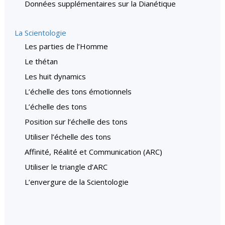
Données supplémentaires sur la Dianétique
La Scientologie
Les parties de l’Homme
Le thétan
Les huit dynamics
L’échelle des tons émotionnels
L’échelle des tons
Position sur l’échelle des tons
Utiliser l’échelle des tons
Affinité, Réalité et Communication (ARC)
Utiliser le triangle d’ARC
L’envergure de la Scientologie