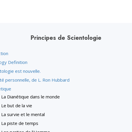
Principes de Scientologie
tion
ogy Definition
tologie est nouvelle.
ité personnelle, de L. Ron Hubbard
étique
La Dianétique dans le monde
Le but de la vie
La survie et le mental
La piste de temps