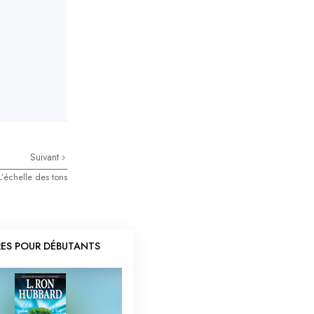
Suivant
L’échelle des tons
RES POUR DÉBUTANTS