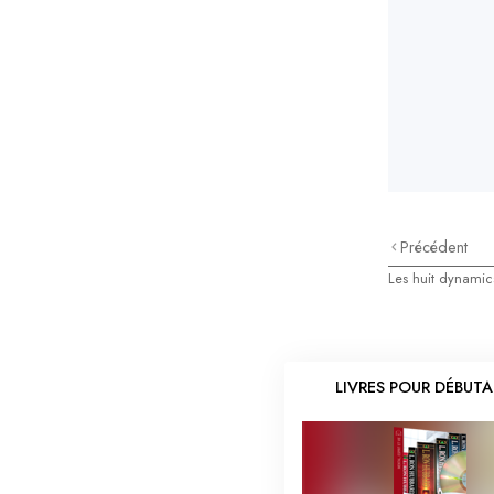
Précédent
Les huit dynamic
LIVRES POUR DÉBUT