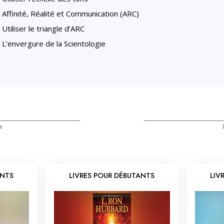
Affinité, Réalité et Communication (ARC)
Utiliser le triangle d’ARC
L’envergure de la Scientologie
s
ANTS
LIVRES POUR DÉBUTANTS
LIV