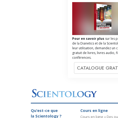
Pour en savoir plus
sur les 
de la Dianetics et de la Sciento
leur utilisation, demandez un 
gratuit de livres, livres audio, f
conférences.
CATALOGUE GRAT
Qu’est-ce que
Cours en ligne
la Scientology ?
Cours en ligne « Des out