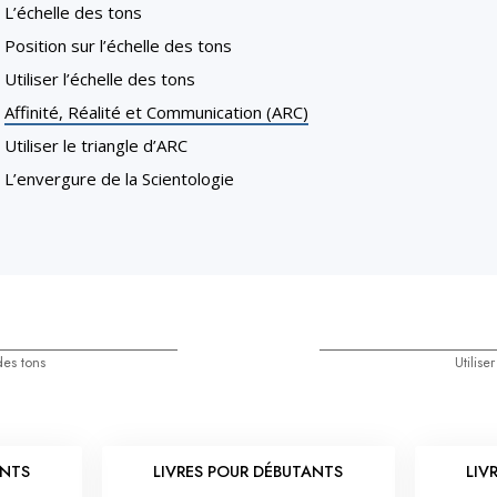
L’échelle des tons
Position sur l’échelle des tons
Utiliser l’échelle des tons
Affinité, Réalité et Communication (ARC)
Utiliser le triangle d’ARC
L’envergure de la Scientologie
 des tons
Utilise
ANTS
LIVRES POUR DÉBUTANTS
LIV