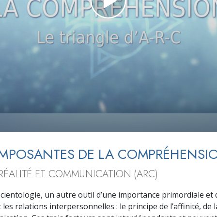
deur ?
OMPOSANTES DE LA COMPRÉHENSI
 RÉALITÉ ET COMMUNICATION (ARC)
 Scientologie, un autre outil d’une importance primordiale et 
s relations interpersonnelles : le principe de l’affinité, de la