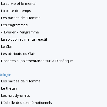
La survie et le mental
La piste de temps
Les parties de l’Homme
Les engrammes
« Éveiller » l’engramme
La solution au mental réactif
Le Clair
Les attributs du Clair
Données supplémentaires sur la Dianétique
tologie
Les parties de l’Homme
Le thétan
Les huit dynamics
L’échelle des tons émotionnels