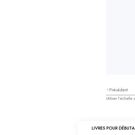
Précédent
Utiliser l’échelle
LIVRES POUR DÉBUT