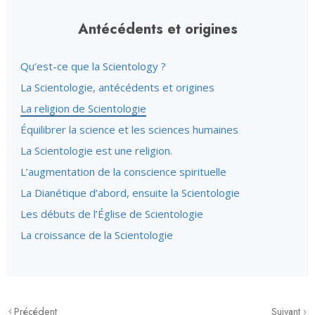
Antécédents et origines
Qu’est-ce que la Scientology ?
La Scientologie, antécédents et origines
La religion de Scientologie
Équilibrer la science et les sciences humaines
La Scientologie est une religion.
L’augmentation de la conscience spirituelle
La Dianétique d’abord, ensuite la Scientologie
Les débuts de l’Église de Scientologie
La croissance de la Scientologie
Précédent
Suivant