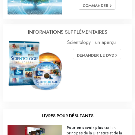
COMMANDER
INFORMATIONS SUPPLÉMENTAIRES
Scientology : un aperçu
DEMANDER LE DVD
LIVRES POUR DÉBUTANTS
Pour en savoir plus
sur les
principes de la Dianetics et de la