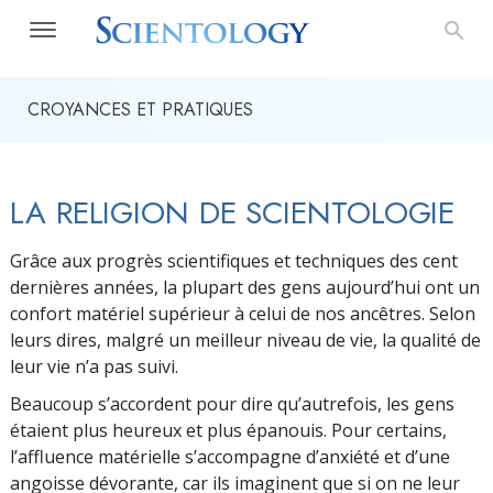
CROYANCES ET PRATIQUES
LA RELIGION DE SCIENTOLOGIE
Grâce aux progrès scientifiques et techniques des cent
dernières années, la plupart des gens aujourd’hui ont un
confort matériel supérieur à celui de nos ancêtres. Selon
leurs dires, malgré un meilleur niveau de vie, la qualité de
leur vie n’a pas suivi.
Beaucoup s’accordent pour dire qu’autrefois, les gens
étaient plus heureux et plus épanouis. Pour certains,
l’affluence matérielle s’accompagne d’anxiété et d’une
angoisse dévorante, car ils imaginent que si on ne leur