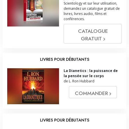
Scientology et sur leur utilisation,
demandez un catalogue gratuit de
livres, livres audio, films et
conférences.
CATALOGUE
GRATUIT
LIVRES POUR DÉBUTANTS
La Dianetics : la puissance de
la pensée sur le corps
de L. Ron Hubbard
COMMANDER
LIVRES POUR DÉBUTANTS