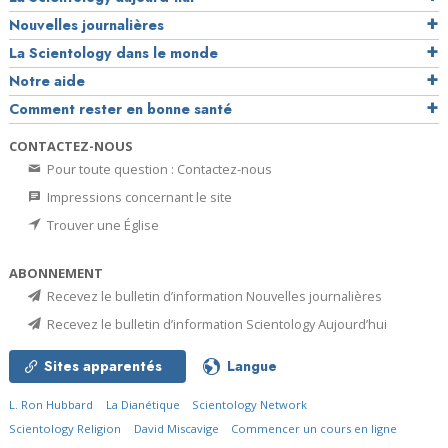
Nouvelles journalières
La Scientology dans le monde
Notre aide
Comment rester en bonne santé
CONTACTEZ-NOUS
Pour toute question : Contactez-nous
Impressions concernant le site
Trouver une Église
ABONNEMENT
Recevez le bulletin d’information Nouvelles journalières
Recevez le bulletin d’information Scientology Aujourd’hui
Sites apparentés
Langue
L. Ron Hubbard
La Dianétique
Scientology Network
Scientology Religion
David Miscavige
Commencer un cours en ligne