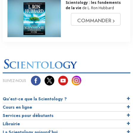
Scientology : les fondements
de la vie
de L. Ron Hubbard
COMMANDER
SUIVEZ-NOUS
Qu’est-ce que la Scientology ?
Cours en ligne
Services pour débutants
Librairie
La Scientology aujourd’hui