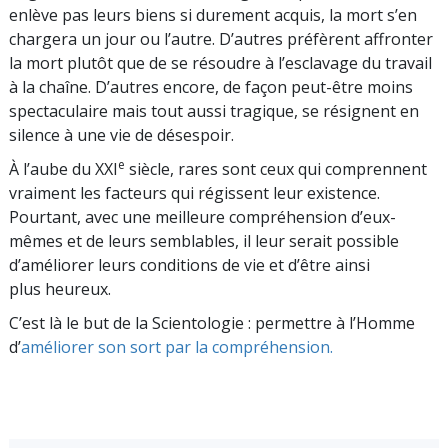
enlève pas leurs biens si durement acquis, la mort s’en
chargera un jour ou l’autre. D’autres préfèrent affronter
la mort plutôt que de se résoudre à l’esclavage du travail
à la chaîne. D’autres encore, de façon peut-être moins
spectaculaire mais tout aussi tragique, se résignent en
silence à une vie de désespoir.
e
À l’aube du XXI
siècle, rares sont ceux qui comprennent
vraiment les facteurs qui régissent leur existence.
Pourtant, avec une meilleure compré­hension d’eux-
mêmes et de leurs semblables, il leur serait possible
d’améliorer leurs conditions de vie et d’être ainsi
plus heureux.
C’est là le but de la Scientologie : permettre à l’Homme
d’
améliorer son sort par la compréhension.