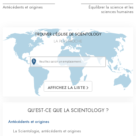
Antécédents et origines
Équilibrer la science et les
sciences humaines
TROUVER L’ÉGLISE DE SCIENTOLOGY
LA PLUS PROCHE
AFFICHEZ LA LISTE
QU’EST-CE QUE LA SCIENTOLOGY ?
Antécédents et origines
La Scientologie, antécédents et origines