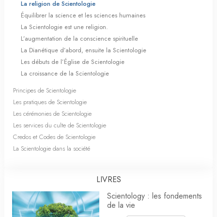
La religion de Scientologie
Équilibrer la science et les sciences humaines
La Scientologie est une religion.
L’augmentation de la conscience spirituelle
La Dianétique d’abord, ensuite la Scientologie
Les débuts de l’Église de Scientologie
La croissance de la Scientologie
Principes de Scientologie
Les pratiques de Scientologie
Les cérémonies de Scientologie
Les services du culte de Scientologie
Credos et Codes de Scientologie
La Scientologie dans la société
LIVRES
Scientology : les fondements
de la vie