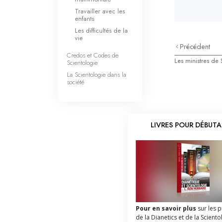
Travailler avec les
enfants
Les difficultés de la
vie
Précédent
Credos et Codes de
Les ministres de 
Scientologie
La Scientologie dans la
société
LIVRES POUR DÉBUT
Pour en savoir plus
sur les 
de la Dianetics et de la Sciento