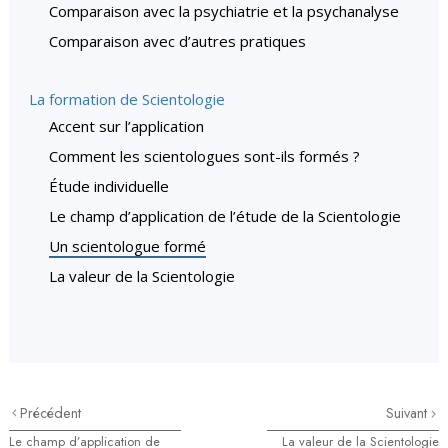
Comparaison avec la psychiatrie et la psychanalyse
Comparaison avec d’autres pratiques
La formation de Scientologie
Accent sur l’application
Comment les scientologues sont-ils formés ?
Étude individuelle
Le champ d’application de l’étude de la Scientologie
Un scientologue formé
La valeur de la Scientologie
Précédent
Suivant
Le champ d’application de
La valeur de la Scientologie