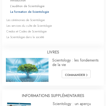
Introduction
L’audition de Scientologie
La formation de Scientologie
Les cérémonies de Scientologie
Les services du culte de Scientologie
Credos et Codes de Scientologie
La Scientologie dans la société
LIVRES
Scientology : les fondements
de la vie
COMMANDER
INFORMATIONS SUPPLÉMENTAIRES
Scientology : un aperçu