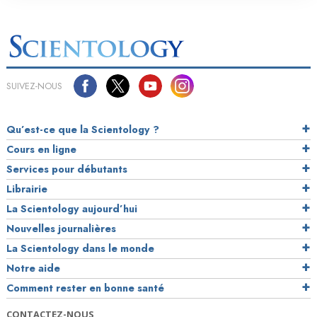
SUIVEZ-NOUS
Qu’est-ce que la Scientology ?
Cours en ligne
Services pour débutants
Librairie
La Scientology aujourd’hui
Nouvelles journalières
La Scientology dans le monde
Notre aide
Comment rester en bonne santé
CONTACTEZ-NOUS