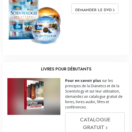
DEMANDER LE DVD
LIVRES POUR DÉBUTANTS
Pour en savoir plus
sur les
principes de la Dianetics et de la
Scientology et sur leur utilisation,
demandez un catalogue gratuit de
livres, livres audio, films et
conférences.
CATALOGUE
GRATUIT