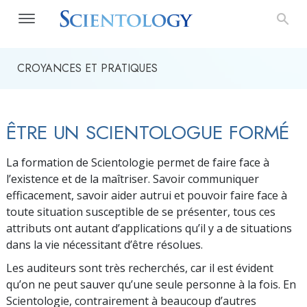
CROYANCES ET PRATIQUES
ÊTRE UN SCIENTOLOGUE FORMÉ
La formation de Scientologie permet de faire face à
l’existence et de la maîtriser. Savoir communi­quer
efficacement, savoir aider autrui et pouvoir faire face à
toute situation susceptible de se présenter, tous ces
attributs ont autant d’applications qu’il y a de situations
dans la vie nécessitant d’être résolues.
Les auditeurs sont très recherchés, car il est évident
qu’on ne peut sauver qu’une seule personne à la fois. En
Scientologie, contrairement à beaucoup d’autres