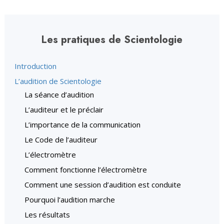
Les pratiques de Scientologie
Introduction
L’audition de Scientologie
La séance d’audition
L’auditeur et le préclair
L’importance de la communication
Le Code de l’auditeur
L’électromètre
Comment fonctionne l’électromètre
Comment une session d’audition est conduite
Pourquoi l’audition marche
Les résultats