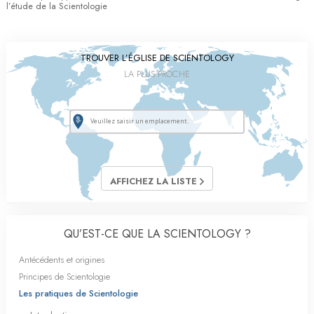
l’étude de la Scientologie
TROUVER L’ÉGLISE DE SCIENTOLOGY
LA PLUS PROCHE
AFFICHEZ LA LISTE
QU’EST-CE QUE LA SCIENTOLOGY ?
Antécédents et origines
Principes de Scientologie
Les pratiques de Scientologie