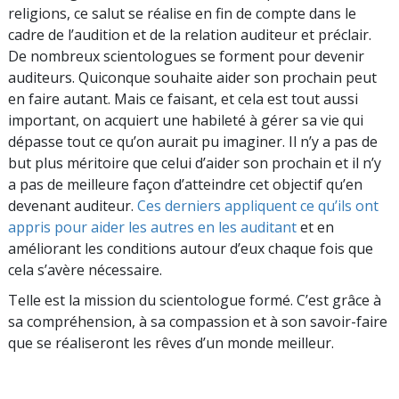
religions, ce salut se réalise en fin de compte dans le
cadre de l’audition et de la relation auditeur et préclair.
De nombreux scientologues se forment pour devenir
auditeurs. Quiconque souhaite aider son prochain peut
en faire autant. Mais ce faisant, et cela est tout aussi
important, on acquiert une habileté à gérer sa vie qui
dépasse tout ce qu’on aurait pu imaginer. Il n’y a pas de
but plus méritoire que celui d’aider son prochain et il n’y
a pas de meilleure façon d’atteindre cet objectif qu’en
devenant auditeur.
Ces derniers appliquent ce qu’ils ont
appris pour aider les autres en les auditant
et en
améliorant les conditions autour d’eux chaque fois que
cela s’avère nécessaire.
Telle est la mission du scientologue formé. C’est grâce à
sa compréhension, à sa compassion et à son savoir-faire
que se réaliseront les rêves d’un monde meilleur.