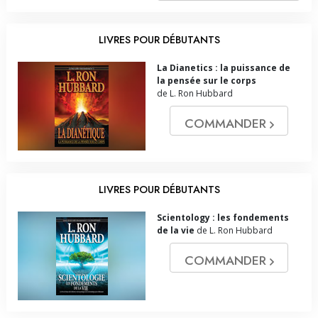
LIVRES POUR DÉBUTANTS
La Dianetics : la puissance de
la pensée sur le corps
de L. Ron Hubbard
COMMANDER
LIVRES POUR DÉBUTANTS
Scientology : les fondements
de la vie
de L. Ron Hubbard
COMMANDER