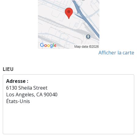
Afficher la carte
LIEU
Adresse :
6130 Sheila Street
Los Angeles, CA 90040
États-Unis