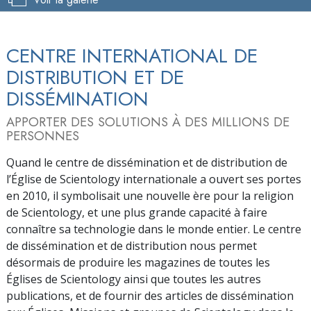
CENTRE INTERNATIONAL DE
DISTRIBUTION ET DE
DISSÉMINATION
APPORTER DES SOLUTIONS À DES MILLIONS DE
PERSONNES
Quand le centre de dissémination et de distribution de
l’Église de Scientology internationale a ouvert ses portes
en 2010, il symbolisait une nouvelle ère pour la religion
de Scientology, et une plus grande capacité à faire
connaître sa technologie dans le monde entier. Le centre
de dissémination et de distribution nous permet
désormais de produire les magazines de toutes les
Églises de Scientology ainsi que toutes les autres
publications, et de fournir des articles de dissémination