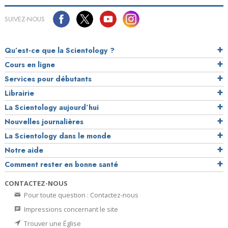
SUIVEZ-NOUS
Qu’est-ce que la Scientology ?
Cours en ligne
Services pour débutants
Librairie
La Scientology aujourd’hui
Nouvelles journalières
La Scientology dans le monde
Notre aide
Comment rester en bonne santé
CONTACTEZ-NOUS
Pour toute question : Contactez-nous
Impressions concernant le site
Trouver une Église