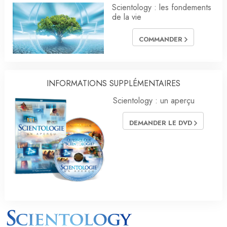
Scientology : les fondements
de la vie
COMMANDER
INFORMATIONS SUPPLÉMENTAIRES
Scientology : un aperçu
DEMANDER LE DVD