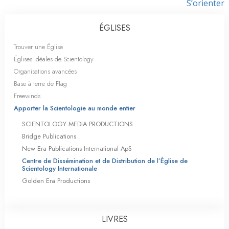
S’orienter
ÉGLISES
Trouver une Église
Églises idéales de Scientology
Organisations avancées
Base à terre de Flag
Freewinds
Apporter la Scientologie au monde entier
SCIENTOLOGY MEDIA PRODUCTIONS
Bridge Publications
New Era Publications International ApS
Centre de Dissémination et de Distribution de l’Église de
Scientology Internationale
Golden Era Productions
LIVRES