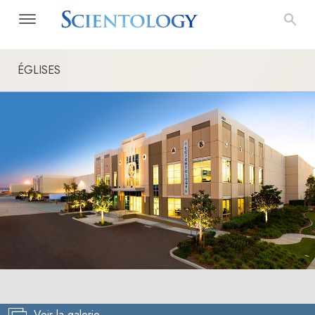
ÉGLISES
Voir la galerie