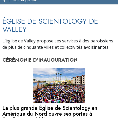
ÉGLISE DE SCIENTOLOGY DE
VALLEY
L’église de Valley propose ses services à des paroissiens
de plus de cinquante villes et collectivités avoisinantes.
CÉRÉMONIE D’
INAUGURATION
La plus grande Église de Scientology en
Amérique du Nord ouvre ses portes à