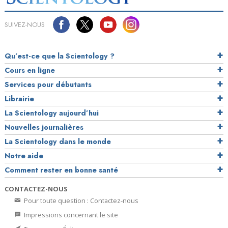
SUIVEZ-NOUS
Qu’est-ce que la Scientology ?
Cours en ligne
Services pour débutants
Librairie
La Scientology aujourd’hui
Nouvelles journalières
La Scientology dans le monde
Notre aide
Comment rester en bonne santé
CONTACTEZ-NOUS
Pour toute question : Contactez-nous
Impressions concernant le site