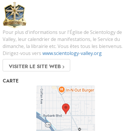
Pour plus d'informations sur l'Église de Scientology de
Valley, leur calendrier de manifestations, le Service du
dimanche, la librairie etc. Vous êtes tous les bienvenus.
Dirigez-vous vers
www.scientology-valley.org
VISITER LE SITE WEB
CARTE