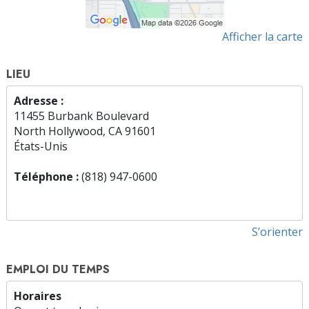
Afficher la carte
LIEU
Adresse :
11455 Burbank Boulevard
North Hollywood, CA 91601
États-Unis
Téléphone :
(818) 947-0600
S’orienter
EMPLOI DU TEMPS
Horaires