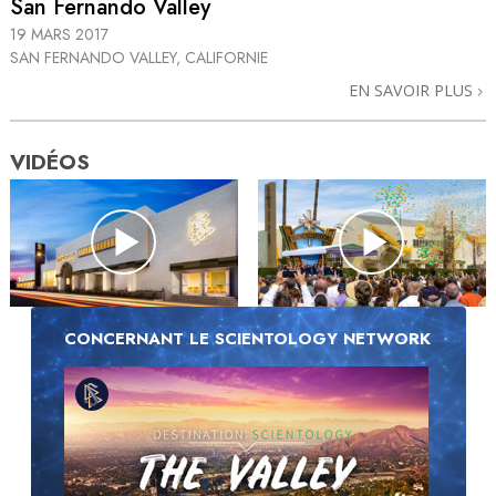
San Fernando Valley
19 MARS 2017
SAN FERNANDO VALLEY, CALIFORNIE
EN SAVOIR PLUS
VIDÉOS
CONCERNANT LE SCIENTOLOGY NETWORK