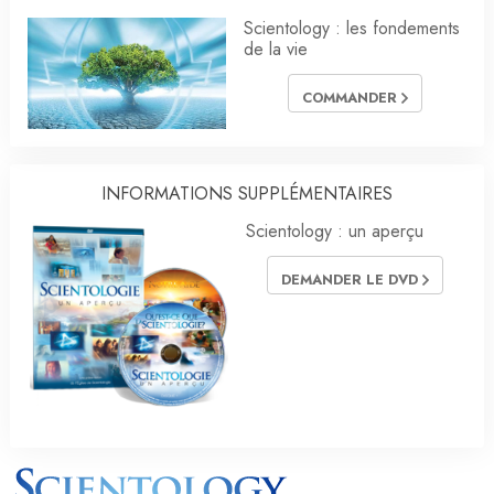
Scientology : les fondements
de la vie
COMMANDER
INFORMATIONS SUPPLÉMENTAIRES
Scientology : un aperçu
DEMANDER LE DVD