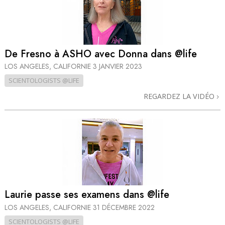
De Fresno à ASHO avec Donna dans @life
LOS ANGELES, CALIFORNIE
3 JANVIER 2023
SCIENTOLOGISTS @LIFE
REGARDEZ LA VIDÉO
Laurie passe ses examens dans @life
LOS ANGELES, CALIFORNIE
31 DÉCEMBRE 2022
SCIENTOLOGISTS @LIFE