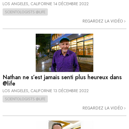
LOS ANGELES, CALIFORNIE
14 DÉCEMBRE 2022
SCIENTOLOGISTS @LIFE
REGARDEZ LA VIDÉO
Nathan ne s’est jamais senti plus heureux dans
@life
LOS ANGELES, CALIFORNIE
13 DÉCEMBRE 2022
SCIENTOLOGISTS @LIFE
REGARDEZ LA VIDÉO