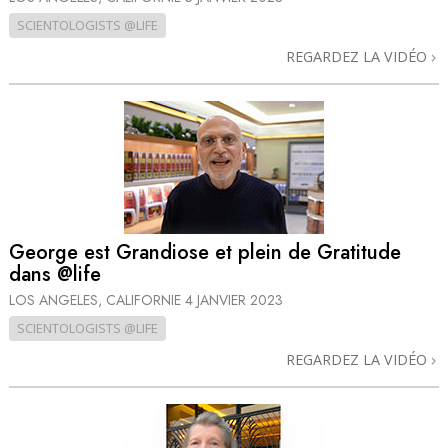
SCIENTOLOGISTS @LIFE
REGARDEZ LA VIDÉO
George est Grandiose et plein de Gratitude
dans @life
LOS ANGELES, CALIFORNIE
4 JANVIER 2023
SCIENTOLOGISTS @LIFE
REGARDEZ LA VIDÉO