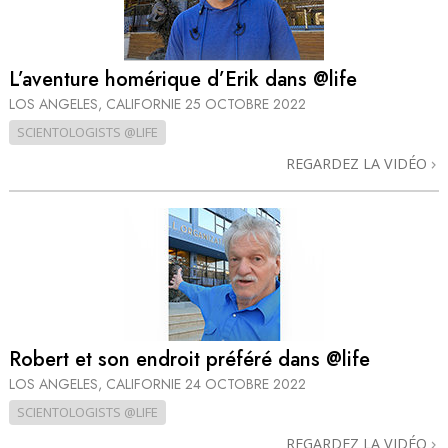
L’aventure homérique d’Erik dans @life
LOS ANGELES, CALIFORNIE
25 OCTOBRE 2022
SCIENTOLOGISTS @LIFE
REGARDEZ LA VIDÉO
Robert et son endroit préféré dans @life
LOS ANGELES, CALIFORNIE
24 OCTOBRE 2022
SCIENTOLOGISTS @LIFE
REGARDEZ LA VIDÉO