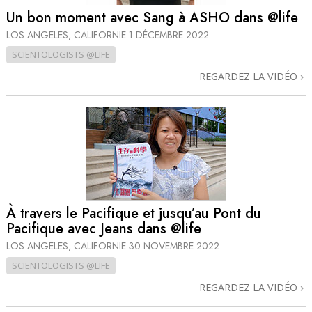
Un bon moment avec Sang à ASHO dans @life
LOS ANGELES, CALIFORNIE
1 DÉCEMBRE 2022
SCIENTOLOGISTS @LIFE
REGARDEZ LA VIDÉO
À travers le Pacifique et jusqu’au Pont du
Pacifique avec Jeans dans @life
LOS ANGELES, CALIFORNIE
30 NOVEMBRE 2022
SCIENTOLOGISTS @LIFE
REGARDEZ LA VIDÉO