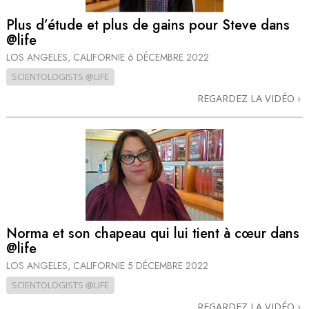
Plus d’étude et plus de gains pour Steve dans
@life
LOS ANGELES, CALIFORNIE
6 DÉCEMBRE 2022
SCIENTOLOGISTS @LIFE
REGARDEZ LA VIDÉO
Norma et son chapeau qui lui tient à cœur dans
@life
LOS ANGELES, CALIFORNIE
5 DÉCEMBRE 2022
SCIENTOLOGISTS @LIFE
REGARDEZ LA VIDÉO