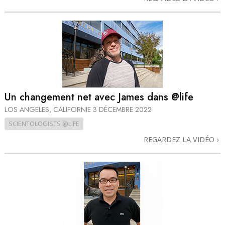
Un changement net avec James dans @life
LOS ANGELES, CALIFORNIE
3 DÉCEMBRE 2022
SCIENTOLOGISTS @LIFE
REGARDEZ LA VIDÉO