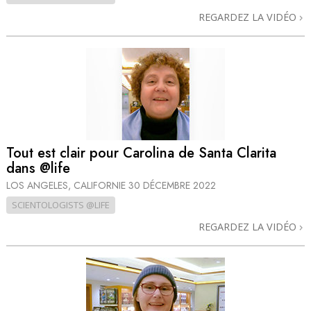
REGARDEZ LA VIDÉO
Tout est clair pour Carolina de Santa Clarita
dans @life
LOS ANGELES, CALIFORNIE
30 DÉCEMBRE 2022
SCIENTOLOGISTS @LIFE
REGARDEZ LA VIDÉO