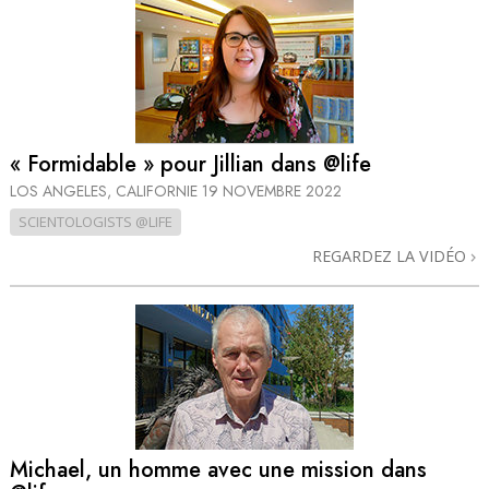
« Formidable » pour Jillian dans @life
LOS ANGELES, CALIFORNIE
19 NOVEMBRE 2022
SCIENTOLOGISTS @LIFE
REGARDEZ LA VIDÉO
Michael, un homme avec une mission dans