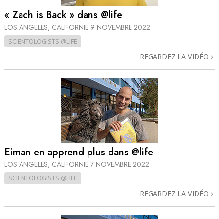
« Zach is Back » dans @life
LOS ANGELES, CALIFORNIE
9 NOVEMBRE 2022
SCIENTOLOGISTS @LIFE
REGARDEZ LA VIDÉO
Eiman en apprend plus dans @life
LOS ANGELES, CALIFORNIE
7 NOVEMBRE 2022
SCIENTOLOGISTS @LIFE
REGARDEZ LA VIDÉO