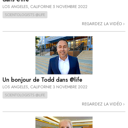
LOS ANGELES, CALIFORNIE
5 NOVEMBRE 2022
SCIENTOLOGISTS @LIFE
REGARDEZ LA VIDÉO
Un bonjour de Todd dans @life
LOS ANGELES, CALIFORNIE
3 NOVEMBRE 2022
SCIENTOLOGISTS @LIFE
REGARDEZ LA VIDÉO