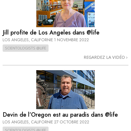
Jill profite de Los Angeles dans @life
LOS ANGELES, CALIFORNIE
1 NOVEMBRE 2022
SCIENTOLOGISTS @LIFE
REGARDEZ LA VIDÉO
Devin de l’Oregon est au paradis dans @life
LOS ANGELES, CALIFORNIE
27 OCTOBRE 2022
SCIENTOLOGISTS @LIFE