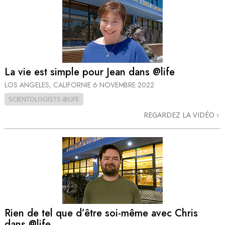
La vie est simple pour Jean dans @life
LOS ANGELES, CALIFORNIE
6 NOVEMBRE 2022
SCIENTOLOGISTS @LIFE
REGARDEZ LA VIDÉO
Rien de tel que d’être soi-même avec Chris
dans @life