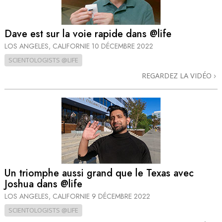
Dave est sur la voie rapide dans @life
LOS ANGELES, CALIFORNIE
10 DÉCEMBRE 2022
SCIENTOLOGISTS @LIFE
REGARDEZ LA VIDÉO
Un triomphe aussi grand que le Texas avec
Joshua dans @life
LOS ANGELES, CALIFORNIE
9 DÉCEMBRE 2022
SCIENTOLOGISTS @LIFE