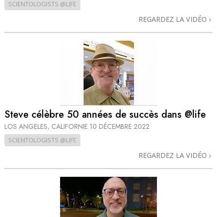
SCIENTOLOGISTS @LIFE
REGARDEZ LA VIDÉO
Steve célèbre 50 années de succès dans @life
LOS ANGELES, CALIFORNIE
10 DÉCEMBRE 2022
SCIENTOLOGISTS @LIFE
REGARDEZ LA VIDÉO