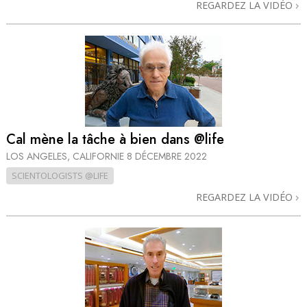
REGARDEZ LA VIDÉO
Cal mène la tâche à bien dans @life
LOS ANGELES, CALIFORNIE
8 DÉCEMBRE 2022
SCIENTOLOGISTS @LIFE
REGARDEZ LA VIDÉO