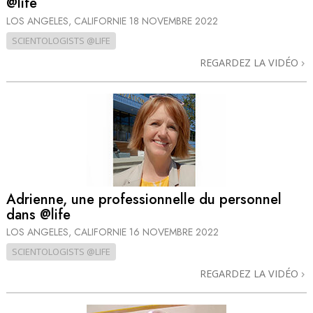
@life
LOS ANGELES, CALIFORNIE
18 NOVEMBRE 2022
SCIENTOLOGISTS @LIFE
REGARDEZ LA VIDÉO
Adrienne, une professionnelle du personnel
dans @life
LOS ANGELES, CALIFORNIE
16 NOVEMBRE 2022
SCIENTOLOGISTS @LIFE
REGARDEZ LA VIDÉO