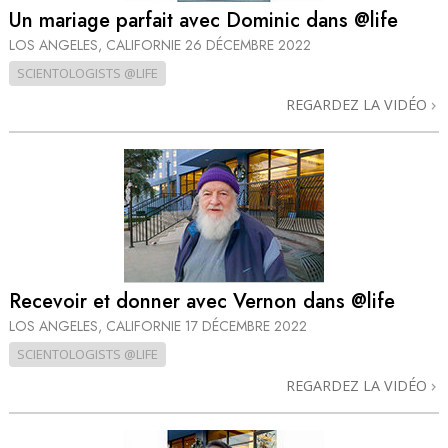
Un mariage parfait avec Dominic dans @life
LOS ANGELES, CALIFORNIE
26 DÉCEMBRE 2022
SCIENTOLOGISTS @LIFE
REGARDEZ LA VIDÉO
Recevoir et donner avec Vernon dans @life
LOS ANGELES, CALIFORNIE
17 DÉCEMBRE 2022
SCIENTOLOGISTS @LIFE
REGARDEZ LA VIDÉO