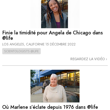
Finie la timidité pour Angela de Chicago dans
@life
LOS ANGELES, CALIFORNIE
15 DÉCEMBRE 2022
SCIENTOLOGISTS @LIFE
REGARDEZ LA VIDÉO
Où Marlene s’éclate depuis 1976 dans @life