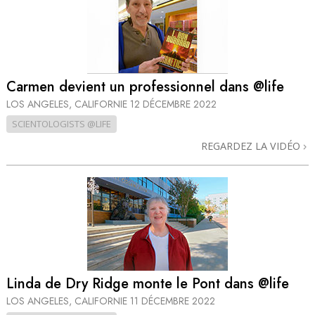
Carmen devient un professionnel dans @life
LOS ANGELES, CALIFORNIE
12 DÉCEMBRE 2022
SCIENTOLOGISTS @LIFE
REGARDEZ LA VIDÉO
Linda de Dry Ridge monte le Pont dans @life
LOS ANGELES, CALIFORNIE
11 DÉCEMBRE 2022