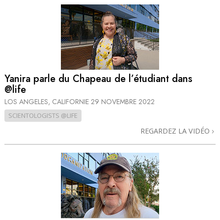
Yanira parle du Chapeau de l’étudiant dans
@life
LOS ANGELES, CALIFORNIE
29 NOVEMBRE 2022
SCIENTOLOGISTS @LIFE
REGARDEZ LA VIDÉO