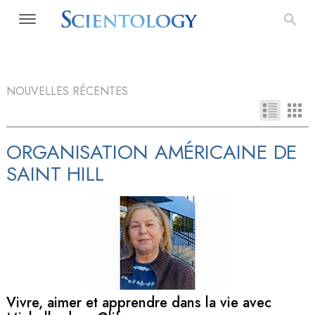
NOUVELLES RÉCENTES
ORGANISATION AMÉRICAINE DE
SAINT HILL
Vivre, aimer et apprendre dans la vie avec