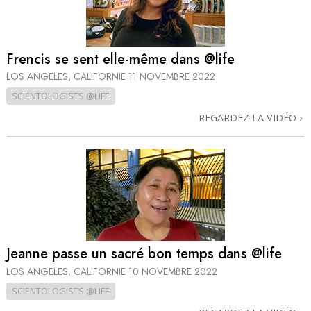
Frencis se sent elle-même dans @life
LOS ANGELES, CALIFORNIE
11 NOVEMBRE 2022
SCIENTOLOGISTS @LIFE
REGARDEZ LA VIDÉO
Jeanne passe un sacré bon temps dans @life
LOS ANGELES, CALIFORNIE
10 NOVEMBRE 2022
SCIENTOLOGISTS @LIFE