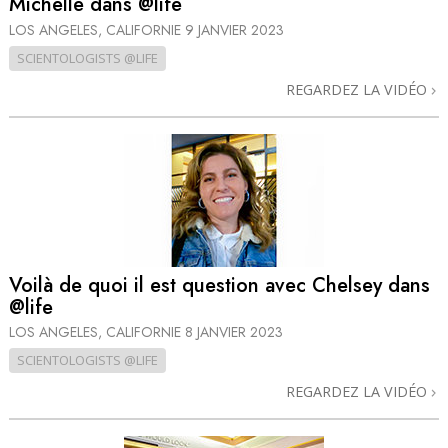
Michelle dans @life
LOS ANGELES, CALIFORNIE
9 JANVIER 2023
SCIENTOLOGISTS @LIFE
REGARDEZ LA VIDÉO
Voilà de quoi il est question avec Chelsey dans
@life
LOS ANGELES, CALIFORNIE
8 JANVIER 2023
SCIENTOLOGISTS @LIFE
REGARDEZ LA VIDÉO