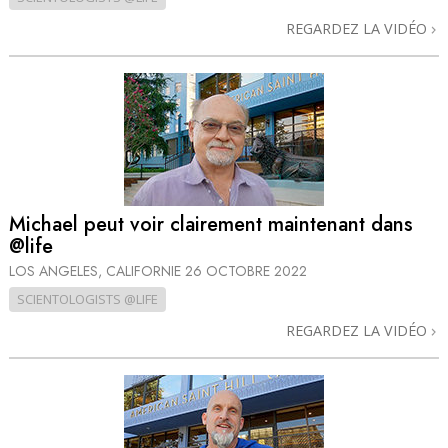
REGARDEZ LA VIDÉO
Michael peut voir clairement maintenant dans
@life
LOS ANGELES, CALIFORNIE
26 OCTOBRE 2022
SCIENTOLOGISTS @LIFE
REGARDEZ LA VIDÉO