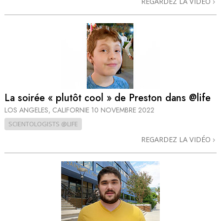
REGARDEZ LA VIDÉO
La soirée « plutôt cool » de Preston dans @life
LOS ANGELES, CALIFORNIE
10 NOVEMBRE 2022
SCIENTOLOGISTS @LIFE
REGARDEZ LA VIDÉO