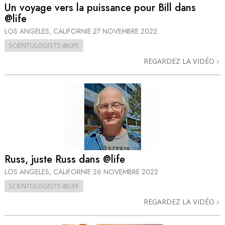
Un voyage vers la puissance pour Bill dans
@life
LOS ANGELES, CALIFORNIE
27 NOVEMBRE 2022
SCIENTOLOGISTS @LIFE
REGARDEZ LA VIDÉO
Russ, juste Russ dans @life
LOS ANGELES, CALIFORNIE
26 NOVEMBRE 2022
SCIENTOLOGISTS @LIFE
REGARDEZ LA VIDÉO