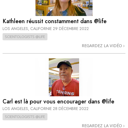
Kathleen réussit constamment dans @life
LOS ANGELES, CALIFORNIE
29 DÉCEMBRE 2022
SCIENTOLOGISTS @LIFE
REGARDEZ LA VIDÉO
Carl est là pour vous encourager dans @life
LOS ANGELES, CALIFORNIE
28 DÉCEMBRE 2022
SCIENTOLOGISTS @LIFE
REGARDEZ LA VIDÉO