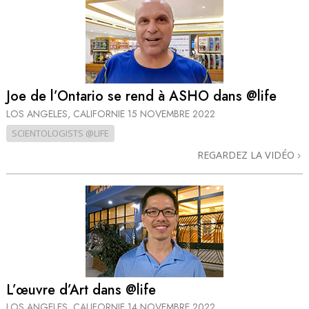
Joe de l’Ontario se rend à ASHO dans @life
LOS ANGELES, CALIFORNIE
15 NOVEMBRE 2022
SCIENTOLOGISTS @LIFE
REGARDEZ LA VIDÉO
L’œuvre d’Art dans @life
LOS ANGELES, CALIFORNIE
14 NOVEMBRE 2022