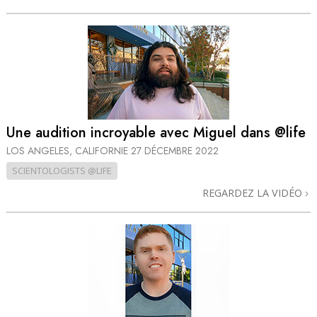
Une audition incroyable avec Miguel dans @life
LOS ANGELES, CALIFORNIE
27 DÉCEMBRE 2022
SCIENTOLOGISTS @LIFE
REGARDEZ LA VIDÉO