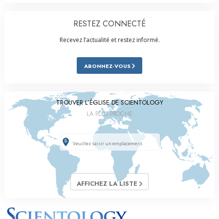
RESTEZ CONNECTÉ
Recevez l’actualité et restez informé.
ABONNEZ-VOUS
TROUVER L’ÉGLISE DE SCIENTOLOGY
LA PLUS PROCHE
AFFICHEZ LA LISTE