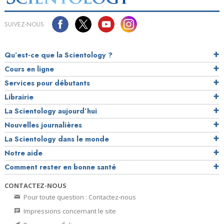
SUIVEZ-NOUS
Qu’est-ce que la Scientology ?
Cours en ligne
Services pour débutants
Librairie
La Scientology aujourd’hui
Nouvelles journalières
La Scientology dans le monde
Notre aide
Comment rester en bonne santé
CONTACTEZ-NOUS
Pour toute question : Contactez-nous
Impressions concernant le site