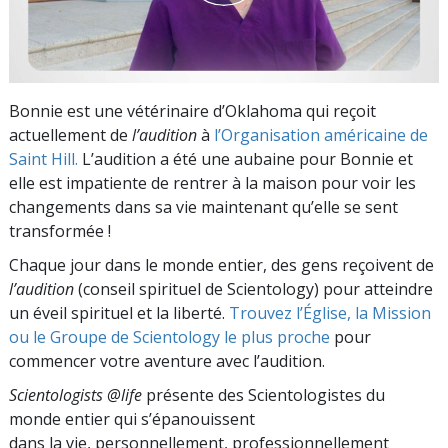
Bonnie est une vétérinaire d’Oklahoma qui reçoit
actuellement de
l’audition
à
l’Organisation américaine de
Saint Hill.
L’audition a été une aubaine pour Bonnie et
elle est impatiente de rentrer à la maison pour voir les
changements dans sa vie maintenant qu’elle se sent
transformée !
Chaque jour dans le monde entier, des gens reçoivent de
l’audition
(conseil spirituel de Scientology) pour atteindre
un éveil spirituel et la liberté.
Trouvez l’Église, la Mission
ou le Groupe de Scientology le plus proche
pour
commencer votre aventure avec l’audition.
Scientologists @life
présente des Scientologistes du
monde entier qui s’épanouissent
dans la vie, personnellement,
professionnellement