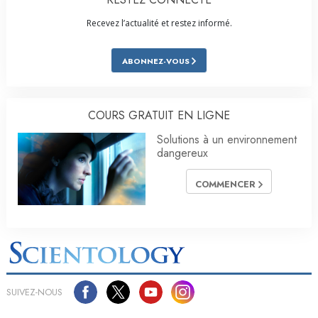
Recevez l’actualité et restez informé.
ABONNEZ-VOUS
COURS GRATUIT EN LIGNE
Solutions à un environnement
dangereux
COMMENCER
SUIVEZ-NOUS