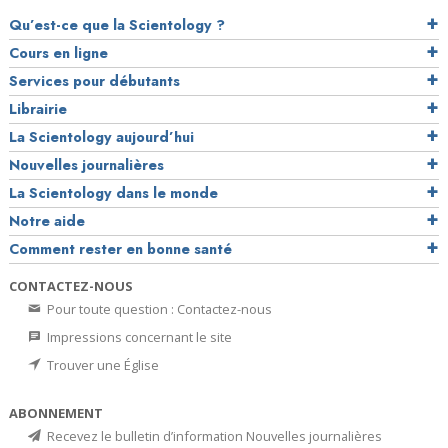
Qu’est-ce que la Scientology ?
Cours en ligne
Services pour débutants
Librairie
La Scientology aujourd’hui
Nouvelles journalières
La Scientology dans le monde
Notre aide
Comment rester en bonne santé
CONTACTEZ-NOUS
Pour toute question : Contactez-nous
Impressions concernant le site
Trouver une Église
ABONNEMENT
Recevez le bulletin d’information Nouvelles journalières