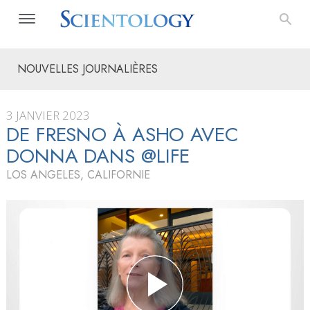
NOUVELLES JOURNALIÈRES
3 JANVIER 2023
DE FRESNO À ASHO AVEC
DONNA DANS @LIFE
LOS ANGELES, CALIFORNIE