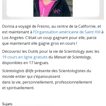
Donna a voyagé de Fresno, au centre de la Californie, et
est maintenant à
l’Organisation américaine de Saint Hill
à
Los Angeles. C’était un coup gagnant pour elle, parce
que maintenant elle gagne gros en cours !
Découvrez les Outils pour la vie de Scientology avec les
19 cours en ligne gratuits
du
Manuel de Scientology
,
disponibles en 17 langues.
Scientologists @life
présente des Scientologistes du
monde entier qui s’épanouissent
dans la vie, personnellement,
professionnellement
et spirituellement.
Sujets