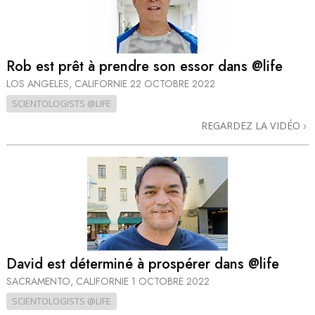
Rob est prêt à prendre son essor dans @life
LOS ANGELES, CALIFORNIE
22 OCTOBRE 2022
SCIENTOLOGISTS @LIFE
REGARDEZ LA VIDÉO
David est déterminé à prospérer dans @life
SACRAMENTO, CALIFORNIE
1 OCTOBRE 2022
SCIENTOLOGISTS @LIFE