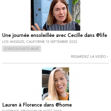
Une journée ensoleillée avec Cecille dans @life
LOS ANGELES, CALIFORNIE
15 SEPTEMBRE 2022
SCIENTOLOGISTS @LIFE
REGARDEZ LA VIDÉO
Lauren à Florence dans @home