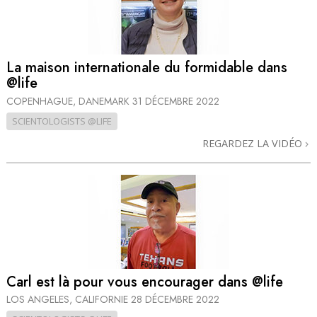
La maison internationale du formidable dans
@life
COPENHAGUE, DANEMARK
31 DÉCEMBRE 2022
SCIENTOLOGISTS @LIFE
REGARDEZ LA VIDÉO
Carl est là pour vous encourager dans @life
LOS ANGELES, CALIFORNIE
28 DÉCEMBRE 2022