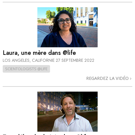
Laura, une mère dans @life
LOS ANGELES, CALIFORNIE
27 SEPTEMBRE 2022
SCIENTOLOGISTS @LIFE
REGARDEZ LA VIDÉO