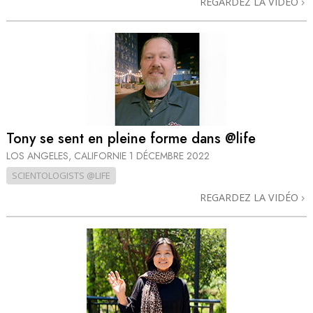
REGARDEZ LA VIDÉO
Tony se sent en pleine forme dans @life
LOS ANGELES, CALIFORNIE
1 DÉCEMBRE 2022
SCIENTOLOGISTS @LIFE
REGARDEZ LA VIDÉO