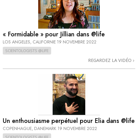
« Formidable » pour Jillian dans @life
LOS ANGELES, CALIFORNIE
19 NOVEMBRE 2022
SCIENTOLOGISTS @LIFE
REGARDEZ LA VIDÉO
Un enthousiasme perpétuel pour Elia dans @life
COPENHAGUE, DANEMARK
19 NOVEMBRE 2022
SCIENTOLOGISTS @LIFE