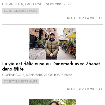
LOS ANGELES, CALIFORNIE
1 NOVEMBRE 2022
SCIENTOLOGISTS @LIFE
REGARDEZ LA VIDÉO
La vie est délicieuse au Danemark avec Zhanat
dans @life
COPENHAGUE, DANEMARK
27 OCTOBRE 2022
SCIENTOLOGISTS @LIFE
REGARDEZ LA VIDÉO