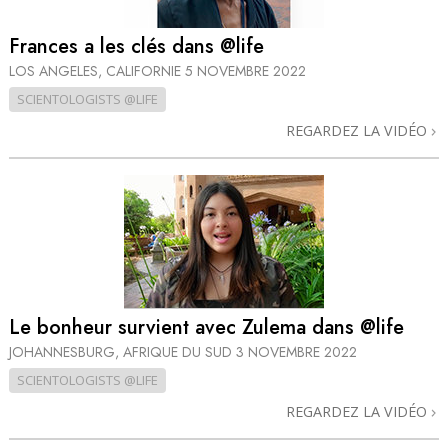
Frances a les clés dans @life
LOS ANGELES, CALIFORNIE
5 NOVEMBRE 2022
SCIENTOLOGISTS @LIFE
REGARDEZ LA VIDÉO
Le bonheur survient avec Zulema dans @life
JOHANNESBURG, AFRIQUE DU SUD
3 NOVEMBRE 2022
SCIENTOLOGISTS @LIFE
REGARDEZ LA VIDÉO