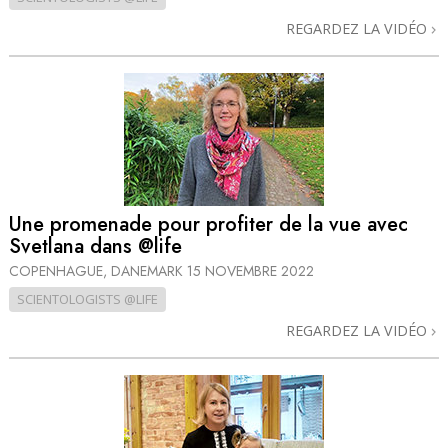
REGARDEZ LA VIDÉO
Une promenade pour profiter de la vue avec
Svetlana dans @life
COPENHAGUE, DANEMARK
15 NOVEMBRE 2022
SCIENTOLOGISTS @LIFE
REGARDEZ LA VIDÉO