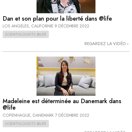
Dan et son plan pour la liberté dans @life
LOS ANGELES, CALIFORNIE
9 DÉCEMBRE 2022
SCIENTOLOGISTS @LIFE
REGARDEZ LA VIDÉO
Madeleine est déterminée au Danemark dans
@life
COPENHAGUE, DANEMARK
7 DÉCEMBRE 2022
SCIENTOLOGISTS @LIFE