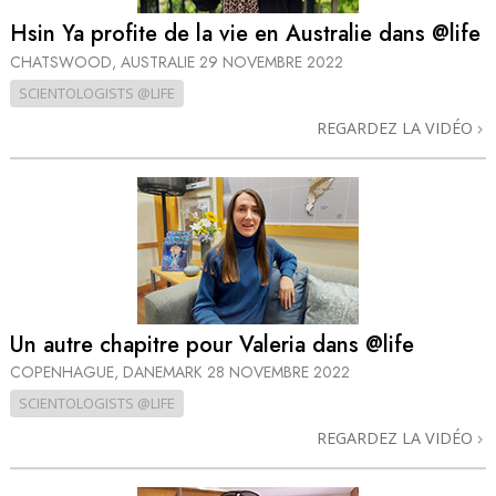
Hsin Ya profite de la vie en Australie dans @life
CHATSWOOD, AUSTRALIE
29 NOVEMBRE 2022
SCIENTOLOGISTS @LIFE
REGARDEZ LA VIDÉO
Un autre chapitre pour Valeria dans @life
COPENHAGUE, DANEMARK
28 NOVEMBRE 2022
SCIENTOLOGISTS @LIFE
REGARDEZ LA VIDÉO