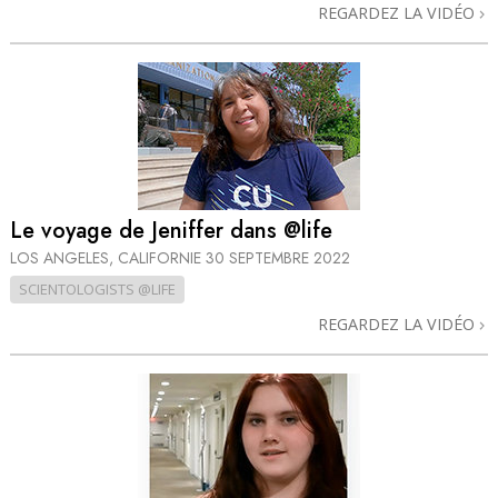
REGARDEZ LA VIDÉO
Le voyage de Jeniffer dans @life
LOS ANGELES, CALIFORNIE
30 SEPTEMBRE 2022
SCIENTOLOGISTS @LIFE
REGARDEZ LA VIDÉO