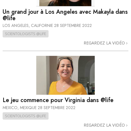
Un grand jour à Los Angeles avec Makayla dans
@life
LOS ANGELES, CALIFORNIE
28 SEPTEMBRE 2022
SCIENTOLOGISTS @LIFE
REGARDEZ LA VIDÉO
Le jeu commence pour Virginia dans @life
MEXICO, MEXIQUE
28 SEPTEMBRE 2022
SCIENTOLOGISTS @LIFE
REGARDEZ LA VIDÉO