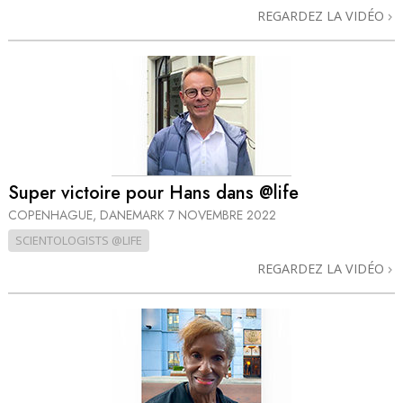
REGARDEZ LA VIDÉO
Super victoire pour Hans dans @life
COPENHAGUE, DANEMARK
7 NOVEMBRE 2022
SCIENTOLOGISTS @LIFE
REGARDEZ LA VIDÉO