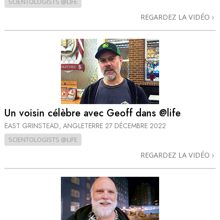
SCIENTOLOGISTS @LIFE
REGARDEZ LA VIDÉO
Un voisin célèbre avec Geoff dans @life
EAST GRINSTEAD, ANGLETERRE
27 DÉCEMBRE 2022
SCIENTOLOGISTS @LIFE
REGARDEZ LA VIDÉO