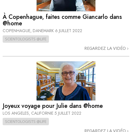
À Copenhague, faites comme Giancarlo dans
@home
COPENHAGUE, DANEMARK
6 JUILLET 2022
SCIENTOLOGISTS @LIFE
REGARDEZ LA VIDÉO
Joyeux voyage pour Julie dans @home
LOS ANGELES, CALIFORNIE
5 JUILLET 2022
SCIENTOLOGISTS @LIFE
REGARDEZ LA VIDÉO