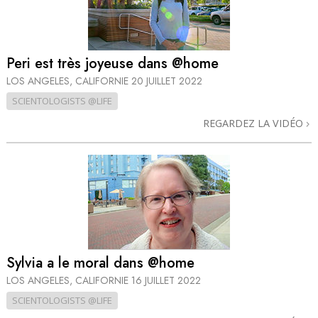
Peri est très joyeuse dans @home
LOS ANGELES, CALIFORNIE
20 JUILLET 2022
SCIENTOLOGISTS @LIFE
REGARDEZ LA VIDÉO
Sylvia a le moral dans @home
LOS ANGELES, CALIFORNIE
16 JUILLET 2022
SCIENTOLOGISTS @LIFE