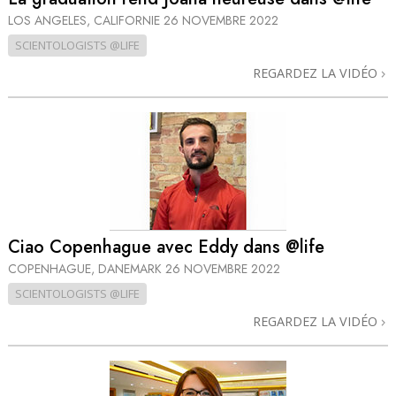
LOS ANGELES, CALIFORNIE
26 NOVEMBRE 2022
SCIENTOLOGISTS @LIFE
REGARDEZ LA VIDÉO
Ciao Copenhague avec Eddy dans @life
COPENHAGUE, DANEMARK
26 NOVEMBRE 2022
SCIENTOLOGISTS @LIFE
REGARDEZ LA VIDÉO