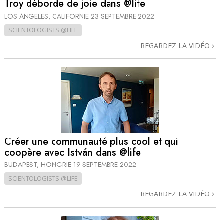
Troy déborde de joie dans @life
LOS ANGELES, CALIFORNIE
23 SEPTEMBRE 2022
SCIENTOLOGISTS @LIFE
REGARDEZ LA VIDÉO
Créer une communauté plus cool et qui
coopère avec István dans @life
BUDAPEST, HONGRIE
19 SEPTEMBRE 2022
SCIENTOLOGISTS @LIFE
REGARDEZ LA VIDÉO