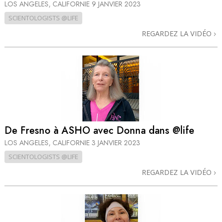
LOS ANGELES, CALIFORNIE
9 JANVIER 2023
SCIENTOLOGISTS @LIFE
REGARDEZ LA VIDÉO
De Fresno à ASHO avec Donna dans @life
LOS ANGELES, CALIFORNIE
3 JANVIER 2023
SCIENTOLOGISTS @LIFE
REGARDEZ LA VIDÉO