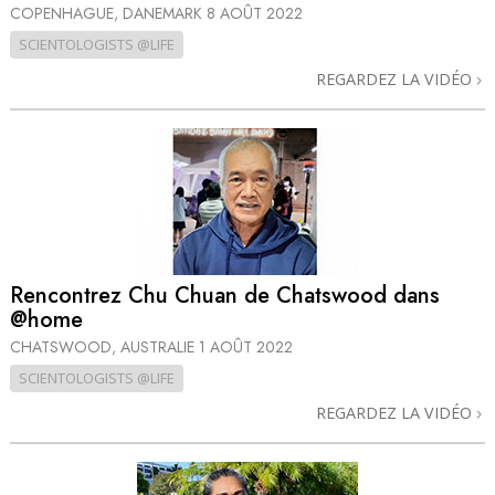
COPENHAGUE, DANEMARK
8 AOÛT 2022
SCIENTOLOGISTS @LIFE
REGARDEZ LA VIDÉO
Rencontrez Chu Chuan de Chatswood dans
@home
CHATSWOOD, AUSTRALIE
1 AOÛT 2022
SCIENTOLOGISTS @LIFE
REGARDEZ LA VIDÉO