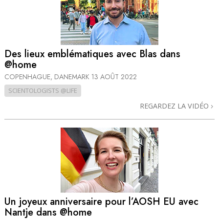
Des lieux emblématiques avec Blas dans
@home
COPENHAGUE, DANEMARK
13 AOÛT 2022
SCIENTOLOGISTS @LIFE
REGARDEZ LA VIDÉO
Un joyeux anniversaire pour l’AOSH EU avec
Nantje dans @home