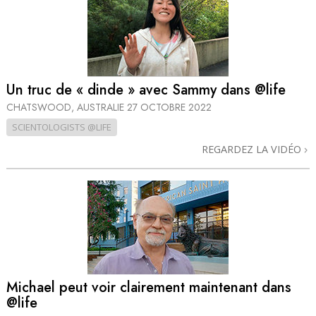
Un truc de « dinde » avec Sammy dans @life
CHATSWOOD, AUSTRALIE
27 OCTOBRE 2022
SCIENTOLOGISTS @LIFE
REGARDEZ LA VIDÉO
Michael peut voir clairement maintenant dans
@life