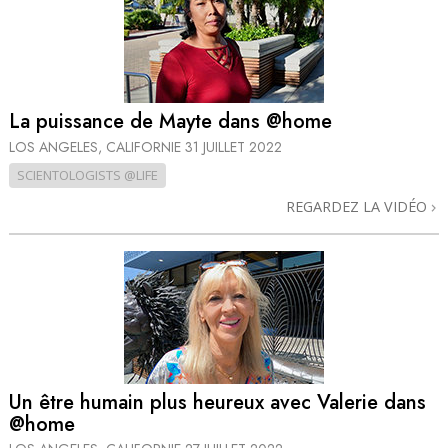
La puissance de Mayte dans @home
LOS ANGELES, CALIFORNIE
31 JUILLET 2022
SCIENTOLOGISTS @LIFE
REGARDEZ LA VIDÉO
Un être humain plus heureux avec Valerie dans
@home