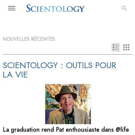
NOUVELLES RÉCENTES
SCIENTOLOGY : OUTILS POUR
LA VIE
La graduation rend Pat enthousiaste dans @life