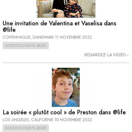
Une invitation de Valentina et Vaselisa dans
@life
COPENHAGUE, DANEMARK
11 NOVEMBRE 2022
SCIENTOLOGISTS @LIFE
REGARDEZ LA VIDÉO
La soirée « plutôt cool » de Preston dans @life
LOS ANGELES, CALIFORNIE
10 NOVEMBRE 2022
SCIENTOLOGISTS @LIFE