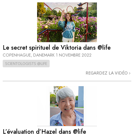
Le secret spirituel de Viktoria dans @life
COPENHAGUE, DANEMARK
1 NOVEMBRE 2022
SCIENTOLOGISTS @LIFE
REGARDEZ LA VIDÉO
L’évaluation d’Hazel dans @life