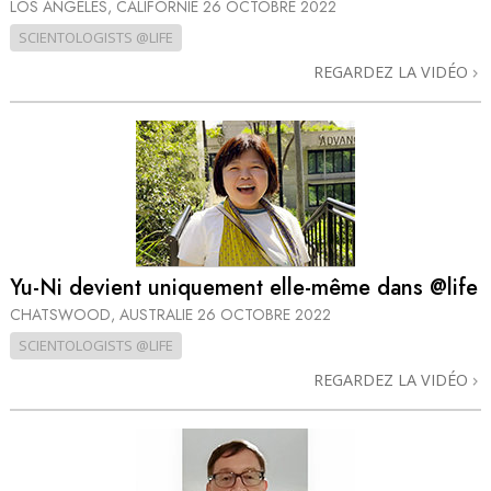
LOS ANGELES, CALIFORNIE
26 OCTOBRE 2022
SCIENTOLOGISTS @LIFE
REGARDEZ LA VIDÉO
Yu-Ni devient uniquement elle-même dans @life
CHATSWOOD, AUSTRALIE
26 OCTOBRE 2022
SCIENTOLOGISTS @LIFE
REGARDEZ LA VIDÉO