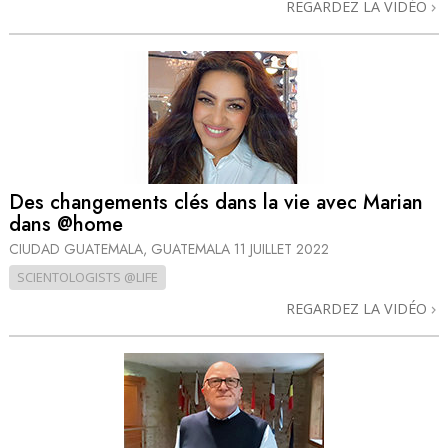
REGARDEZ LA VIDÉO
Des changements clés dans la vie avec Marian
dans @home
CIUDAD GUATEMALA, GUATEMALA
11 JUILLET 2022
SCIENTOLOGISTS @LIFE
REGARDEZ LA VIDÉO