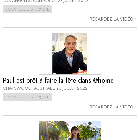
LOS ANGELES, CALIFORNIE
27 JUILLET 2022
SCIENTOLOGISTS @LIFE
REGARDEZ LA VIDÉO
Paul est prêt à faire la fête dans @home
CHATSWOOD, AUSTRALIE
26 JUILLET 2022
SCIENTOLOGISTS @LIFE
REGARDEZ LA VIDÉO