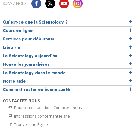
SUIVEZ-NOUS
Qu’est-ce que la Scientology ?
Cours en ligne
Services pour débutants
Librairie
La Scientology aujourd’hui
Nouvelles journalières
La Scientology dans le monde
Notre aide
Comment rester en bonne santé
CONTACTEZ-NOUS
Pour toute question : Contactez-nous
Impressions concernant le site
Trouver une Église