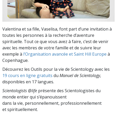
Valentina et sa fille, Vaselisa, font part d’une invitation à
toutes les personnes à la recherche d’aventure
spirituelle. Tout ce que vous avez à faire, c’est de venir
avec les membres de votre famille et de suivre leur
exemple à
l’Organisation avancée et Saint Hill Europe
à
Copenhague.
Découvrez les Outils pour la vie de Scientology avec les
19 cours en ligne gratuits
du
Manuel de Scientology
,
disponibles en 17 langues.
Scientologists @life
présente des Scientologistes du
monde entier qui s’épanouissent
dans la vie, personnellement,
professionnellement
et spirituellement.