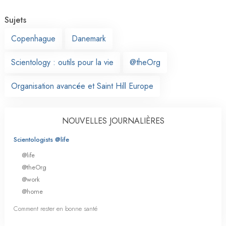
Sujets
Copenhague
Danemark
Scientology : outils pour la vie
@theOrg
Organisation avancée et Saint Hill Europe
NOUVELLES JOURNALIÈRES
Scientologists @life
@life
@theOrg
@work
@home
Comment rester en bonne santé