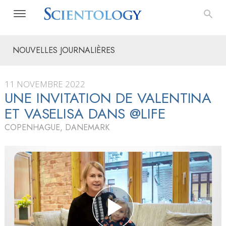
NOUVELLES JOURNALIÈRES
11 NOVEMBRE 2022
UNE INVITATION DE VALENTINA
ET VASELISA DANS @LIFE
COPENHAGUE, DANEMARK