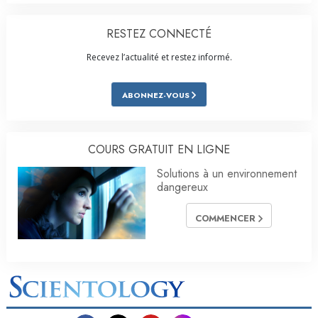
RESTEZ CONNECTÉ
Recevez l’actualité et restez informé.
ABONNEZ-VOUS
COURS GRATUIT EN LIGNE
Solutions à un environnement
dangereux
COMMENCER