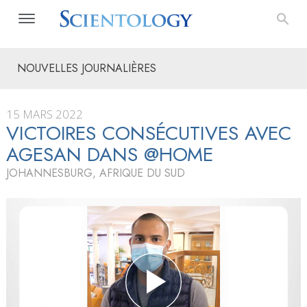
NOUVELLES JOURNALIÈRES
15 MARS 2022
VICTOIRES CONSÉCUTIVES AVEC
AGESAN DANS @HOME
JOHANNESBURG, AFRIQUE DU SUD