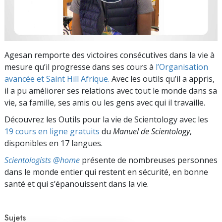
Agesan remporte des victoires consécutives dans la vie à
mesure qu’il progresse dans ses cours à
l’Organisation
avancée et Saint Hill Afrique.
Avec les outils qu’il a appris,
il a pu améliorer ses relations avec tout le monde dans sa
vie, sa famille, ses amis ou les gens avec qui il travaille.
Découvrez les Outils pour la vie de Scientology avec les
19 cours en ligne gratuits
du
Manuel de Scientology
,
disponibles en 17 langues.
Scientologists @home
présente de nombreuses personnes
dans le monde entier qui restent en sécurité, en bonne
santé et qui s’épanouissent dans la vie.
Sujets