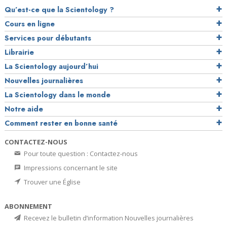
Qu’est-ce que la Scientology ?
Cours en ligne
Services pour débutants
Librairie
La Scientology aujourd’hui
Nouvelles journalières
La Scientology dans le monde
Notre aide
Comment rester en bonne santé
CONTACTEZ-NOUS
Pour toute question : Contactez-nous
Impressions concernant le site
Trouver une Église
ABONNEMENT
Recevez le bulletin d’information Nouvelles journalières