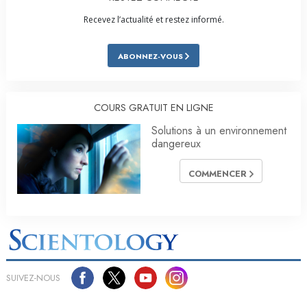
Recevez l’actualité et restez informé.
ABONNEZ-VOUS
COURS GRATUIT EN LIGNE
Solutions à un environnement
dangereux
COMMENCER
SUIVEZ-NOUS