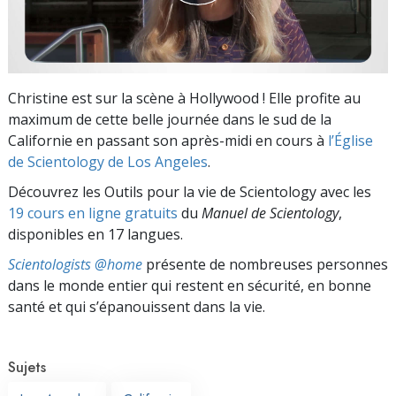
Christine est sur la scène à Hollywood ! Elle profite au
maximum de cette belle journée dans le sud de la
Californie en passant son après-midi en cours à
l’Église
de Scientology de Los Angeles
.
Découvrez les Outils pour la vie de Scientology avec les
19 cours en ligne gratuits
du
Manuel de Scientology
,
disponibles en 17 langues.
Scientologists @home
présente de nombreuses personnes
dans le monde entier qui restent en sécurité, en bonne
santé et qui s’épanouissent dans la vie.
Sujets