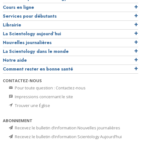
Cours en ligne
Services pour débutants
Librairie
La Scientology aujourd’hui
Nouvelles journalières
La Scientology dans le monde
Notre aide
Comment rester en bonne santé
CONTACTEZ-NOUS
Pour toute question : Contactez-nous
Impressions concernant le site
Trouver une Église
ABONNEMENT
Recevez le bulletin d’information Nouvelles journalières
Recevez le bulletin d’information Scientology Aujourd’hui