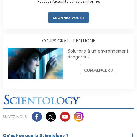
Recevez l’actualité et restez informé.
ABONNEZ-VOUS
COURS GRATUIT EN LIGNE
Solutions à un environnement
dangereux
COMMENCER
SUIVEZ-NOUS
Qu’est-ce que la Scientology ?