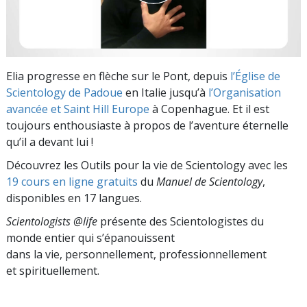
Elia progresse en flèche sur le Pont, depuis
l’Église de
Scientology de Padoue
en Italie jusqu’à
l’Organisation
avancée et Saint Hill Europe
à Copenhague. Et il est
toujours enthousiaste à propos de l’aventure éternelle
qu’il a devant lui !
Découvrez les Outils pour la vie de Scientology avec les
19 cours en ligne gratuits
du
Manuel de Scientology
,
disponibles en 17 langues.
Scientologists @life
présente des Scientologistes du
monde entier qui s’épanouissent
dans la vie, personnellement,
professionnellement
et spirituellement.