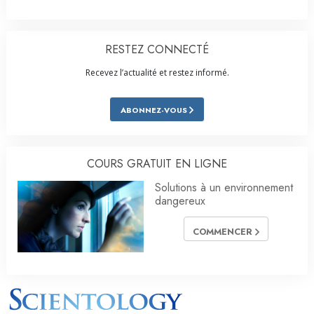
RESTEZ CONNECTÉ
Recevez l’actualité et restez informé.
ABONNEZ-VOUS
COURS GRATUIT EN LIGNE
Solutions à un environnement
dangereux
COMMENCER