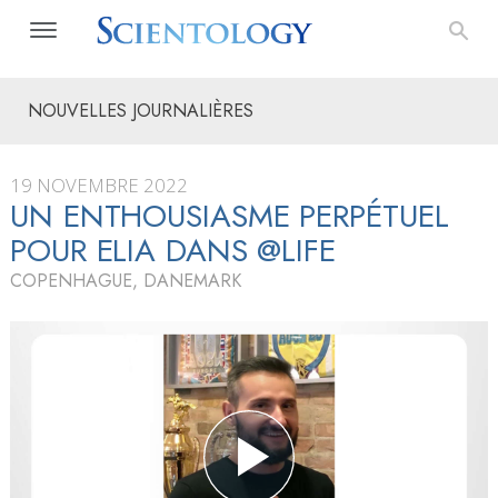
NOUVELLES JOURNALIÈRES
19 NOVEMBRE 2022
UN ENTHOUSIASME PERPÉTUEL
POUR ELIA DANS @LIFE
COPENHAGUE, DANEMARK