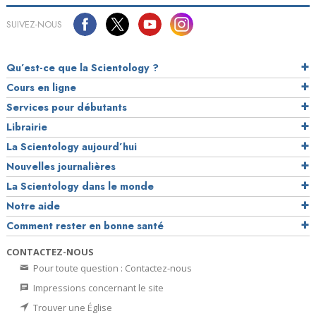
SUIVEZ-NOUS
Qu’est-ce que la Scientology ?
Cours en ligne
Services pour débutants
Librairie
La Scientology aujourd’hui
Nouvelles journalières
La Scientology dans le monde
Notre aide
Comment rester en bonne santé
CONTACTEZ-NOUS
Pour toute question : Contactez-nous
Impressions concernant le site
Trouver une Église