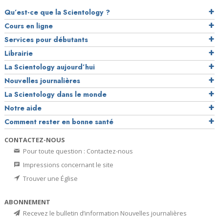
Qu’est-ce que la Scientology ?
Cours en ligne
Services pour débutants
Librairie
La Scientology aujourd’hui
Nouvelles journalières
La Scientology dans le monde
Notre aide
Comment rester en bonne santé
CONTACTEZ-NOUS
Pour toute question : Contactez-nous
Impressions concernant le site
Trouver une Église
ABONNEMENT
Recevez le bulletin d’information Nouvelles journalières