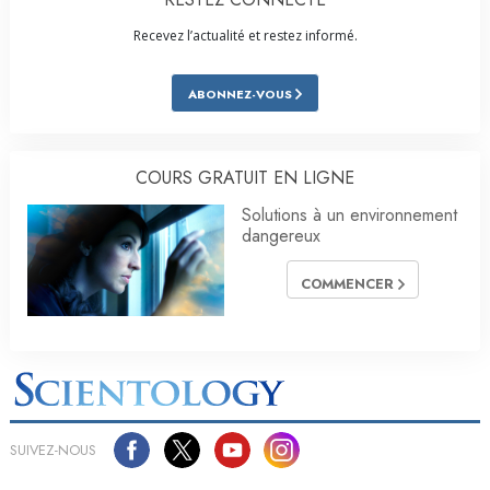
Recevez l’actualité et restez informé.
ABONNEZ-VOUS
COURS GRATUIT EN LIGNE
Solutions à un environnement
dangereux
COMMENCER
SUIVEZ-NOUS