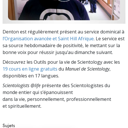
Denton est régulièrement présent au service dominical à
l’Organisation avancée et Saint Hill Afrique
. Le service est
sa source hebdomadaire de positivité, le mettant sur la
bonne voix pour réussir jusqu’au dimanche suivant.
Découvrez les Outils pour la vie de Scientology avec les
19 cours en ligne gratuits
du
Manuel de Scientology
,
disponibles en 17 langues.
Scientologists @life
présente des Scientologistes du
monde entier qui s’épanouissent
dans la vie, personnellement,
professionnellement
et spirituellement.
Sujets