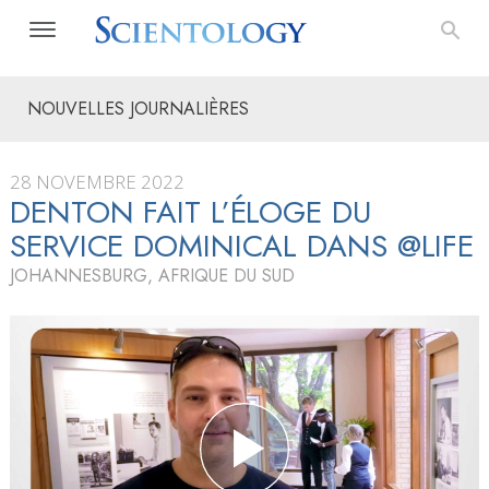
NOUVELLES JOURNALIÈRES
28 NOVEMBRE 2022
DENTON FAIT L’ÉLOGE DU
SERVICE DOMINICAL DANS @LIFE
JOHANNESBURG, AFRIQUE DU SUD