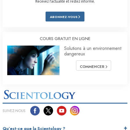
Recevez l’actualité et restez informé.
ABONNEZ-VOUS
COURS GRATUIT EN LIGNE
Solutions à un environnement
dangereux
COMMENCER
SUIVEZ-NOUS
Qu’est-ce que la Scientology ?