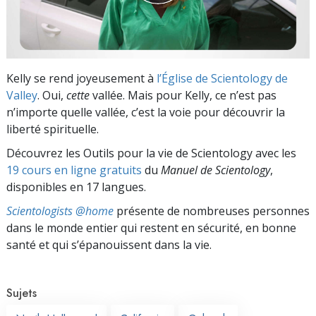
Kelly se rend joyeusement à
l’Église de Scientology de
Valley
. Oui,
cette
vallée. Mais pour Kelly, ce n’est pas
n’importe quelle vallée, c’est la voie pour découvrir la
liberté spirituelle.
Découvrez les Outils pour la vie de Scientology avec les
19 cours en ligne gratuits
du
Manuel de Scientology
,
disponibles en 17 langues.
Scientologists @home
présente de nombreuses personnes
dans le monde entier qui restent en sécurité, en bonne
santé et qui s’épanouissent dans la vie.
Sujets