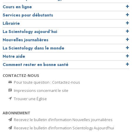
Cours en ligne
Services pour débutants
Librairie
La Scientology aujourd’hui
Nouvelles journalières
La Scientology dans le monde
Notre aide
Comment rester en bonne santé
CONTACTEZ-NOUS
Pour toute question : Contactez-nous
Impressions concernant le site
Trouver une Église
ABONNEMENT
Recevez le bulletin d’information Nouvelles journalières
Recevez le bulletin d’information Scientology Aujourd’hui