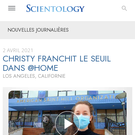
NOUVELLES JOURNALIÈRES
2 AVRIL 2021
CHRISTY FRANCHIT LE SEUIL
DANS @HOME
LOS ANGELES, CALIFORNIE