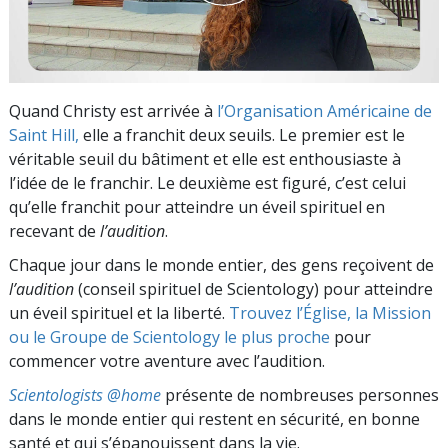
Quand Christy est arrivée à
l’Organisation Américaine de
Saint Hill,
elle a franchit deux seuils. Le premier est le
véritable seuil du bâtiment et elle est enthousiaste à
l’idée de le franchir. Le deuxième est figuré, c’est celui
qu’elle franchit pour atteindre un éveil spirituel en
recevant de
l’audition
.
Chaque jour dans le monde entier, des gens reçoivent de
l’audition
(conseil spirituel de Scientology) pour atteindre
un éveil spirituel et la liberté.
Trouvez l’Église, la Mission
ou le Groupe de Scientology le plus proche
pour
commencer votre aventure avec l’audition.
Scientologists @home
présente de nombreuses personnes
dans le monde entier qui restent en sécurité, en bonne
santé et qui s’épanouissent dans la vie.