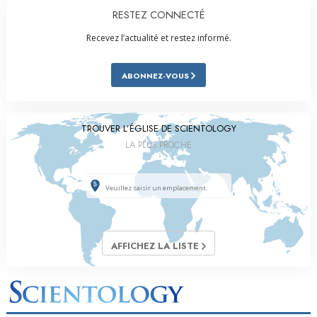
RESTEZ CONNECTÉ
Recevez l’actualité et restez informé.
ABONNEZ-VOUS
TROUVER L’ÉGLISE DE SCIENTOLOGY
LA PLUS PROCHE
AFFICHEZ LA LISTE