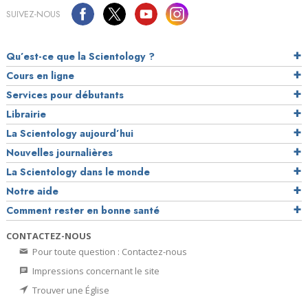
SUIVEZ-NOUS
Qu’est-ce que la Scientology ?
Cours en ligne
Services pour débutants
Librairie
La Scientology aujourd’hui
Nouvelles journalières
La Scientology dans le monde
Notre aide
Comment rester en bonne santé
CONTACTEZ-NOUS
Pour toute question : Contactez-nous
Impressions concernant le site
Trouver une Église