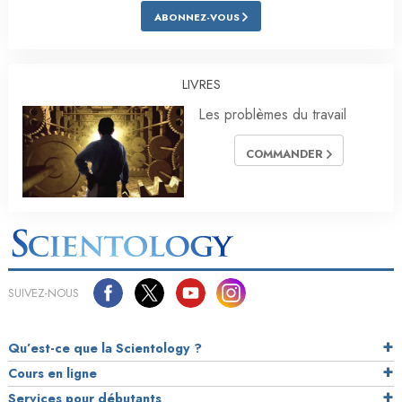
ABONNEZ-VOUS
LIVRES
Les problèmes du travail
COMMANDER
SUIVEZ-NOUS
Qu’est-ce que la Scientology ?
Cours en ligne
Services pour débutants