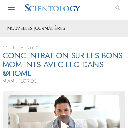
NOUVELLES JOURNALIÈRES
11 JUILLET 2020
CONCENTRATION SUR LES BONS
MOMENTS AVEC LEO DANS
@HOME
MIAMI, FLORIDE