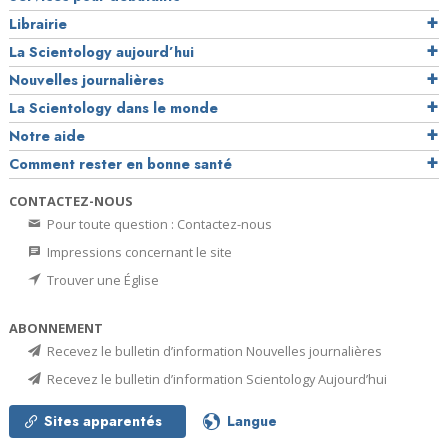
Librairie
La Scientology aujourd’hui
Nouvelles journalières
La Scientology dans le monde
Notre aide
Comment rester en bonne santé
CONTACTEZ-NOUS
Pour toute question : Contactez-nous
Impressions concernant le site
Trouver une Église
ABONNEMENT
Recevez le bulletin d’information Nouvelles journalières
Recevez le bulletin d’information Scientology Aujourd’hui
Sites apparentés
Langue