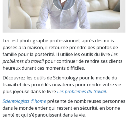
Leo est photographe professionnel, après des mois
passés à la maison, il retourne prendre des photos de
famille pour la postérité. Il utilise les outils du livre
Les
problèmes du travail
pour continuer de rendre ses clients
heureux durant ces moments difficiles.
Découvrez les outils de Scientology pour le monde du
travail et des procédés novateurs pour rendre votre vie
plus joyeuse dans le livre
Les problèmes du travail
.
Scientologists @home
présente de nombreuses personnes
dans le monde entier qui restent en sécurité, en bonne
santé et qui s’épanouissent dans la vie.