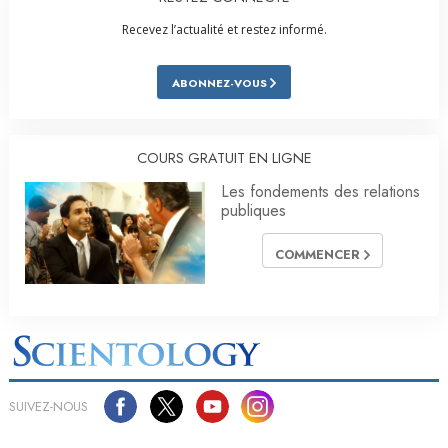
Recevez l’actualité et restez informé.
ABONNEZ-VOUS
COURS GRATUIT EN LIGNE
Les fondements des relations
publiques
COMMENCER
SUIVEZ-NOUS