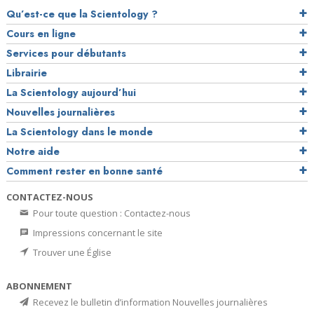
Qu’est-ce que la Scientology ?
Cours en ligne
Services pour débutants
Librairie
La Scientology aujourd’hui
Nouvelles journalières
La Scientology dans le monde
Notre aide
Comment rester en bonne santé
CONTACTEZ-NOUS
Pour toute question : Contactez-nous
Impressions concernant le site
Trouver une Église
ABONNEMENT
Recevez le bulletin d’information Nouvelles journalières