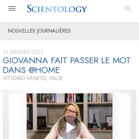
NOUVELLES JOURNALIÈRES
21 JANVIER 2021
GIOVANNA FAIT PASSER LE MOT
DANS @HOME
VITTORIO VENETO, ITALIE