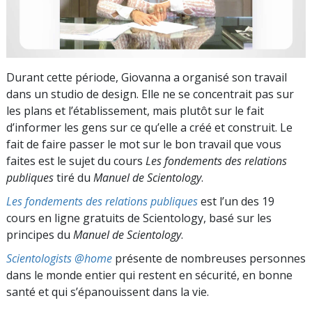
Durant cette période, Giovanna a organisé son travail
dans un studio de design. Elle ne se concentrait pas sur
les plans et l’établissement, mais plutôt sur le fait
d’informer les gens sur ce qu’elle a créé et construit. Le
fait de faire passer le mot sur le bon travail que vous
faites est le sujet du cours
Les fondements des relations
publiques
tiré du
Manuel de Scientology
.
Les fondements des relations publiques
est l’un des 19
cours en ligne gratuits de Scientology, basé sur les
principes du
Manuel de Scientology
.
Scientologists @home
présente de nombreuses personnes
dans le monde entier qui restent en sécurité, en bonne
santé et qui s’épanouissent dans la vie.