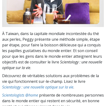
À Taïwan, dans la capitale mondiale incontestée du thé
aux perles, Peggy présente une méthode simple, étape
par étape, pour faire la boisson délicieuse qui a conquis
les papilles gustatives du monde entier. Et son conseil
pour que les gens dans le monde entier atteignent leurs
objectifs est de consulter le livre
Scientology : une nouvelle
optique sur la vie
.
Découvrez de véritables solutions aux problèmes de la
vie qui fonctionnent sur-le-champ. Lisez le livre
Scientology : une nouvelle optique sur la vie
.
Scientologists @home
présente de nombreuses personnes
dans le monde entier qui restent en sécurité, en bonne