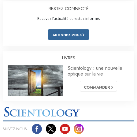
RESTEZ CONNECTÉ
Recevez l’actualité et restez informé.
ABONNEZ-VOUS
LIVRES
Scientology : une nouvelle
optique sur la vie
COMMANDER
SUIVEZ-NOUS