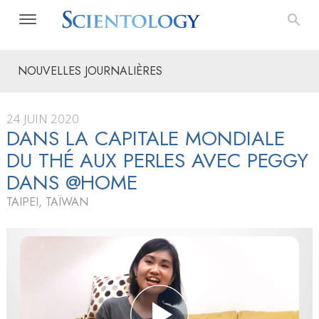
NOUVELLES JOURNALIÈRES
24 JUIN 2020
DANS LA CAPITALE MONDIALE
DU THÉ AUX PERLES AVEC PEGGY
DANS @HOME
TAIPEI, TAÏWAN