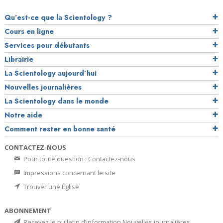
Qu’est-ce que la Scientology ?
Cours en ligne
Services pour débutants
Librairie
La Scientology aujourd’hui
Nouvelles journalières
La Scientology dans le monde
Notre aide
Comment rester en bonne santé
CONTACTEZ-NOUS
Pour toute question : Contactez-nous
Impressions concernant le site
Trouver une Église
ABONNEMENT
Recevez le bulletin d’information Nouvelles journalières