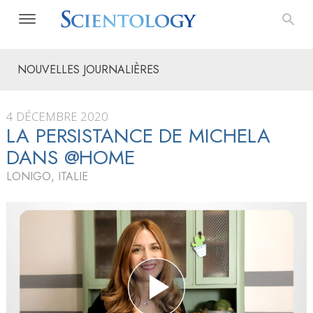
NOUVELLES JOURNALIÈRES
4 DÉCEMBRE 2020
LA PERSISTANCE DE MICHELA
DANS @HOME
LONIGO, ITALIE