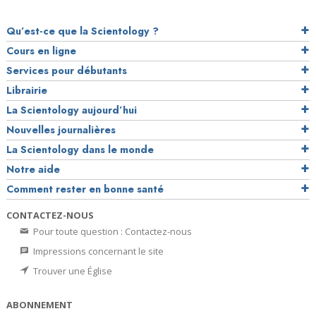
Qu’est-ce que la Scientology ?
Cours en ligne
Services pour débutants
Librairie
La Scientology aujourd’hui
Nouvelles journalières
La Scientology dans le monde
Notre aide
Comment rester en bonne santé
CONTACTEZ-NOUS
Pour toute question : Contactez-nous
Impressions concernant le site
Trouver une Église
ABONNEMENT