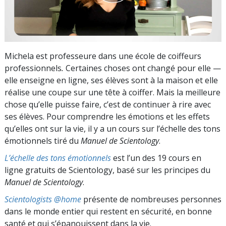
Michela est professeure dans une école de coiffeurs
professionnels
.
Certaines choses ont changé pour elle —
elle enseigne en ligne, ses élèves sont à la maison et elle
réalise une coupe sur une tête à coiffer. Mais la meilleure
chose qu’elle puisse faire, c’est de continuer à rire avec
ses élèves. Pour comprendre les émotions et les effets
qu’elles ont sur la vie, il y a un cours sur l’échelle des tons
émotionnels tiré du
Manuel de Scientology
.
L’échelle des tons émotionnels
est l’un des 19 cours en
ligne gratuits de Scientology, basé sur les principes du
Manuel de Scientology
.
Scientologists @home
présente de nombreuses personnes
dans le monde entier qui restent en sécurité, en bonne
santé et qui s’épanouissent dans la vie.