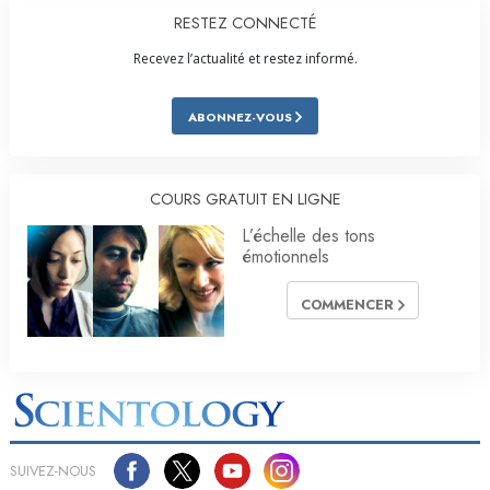
RESTEZ CONNECTÉ
Recevez l’actualité et restez informé.
ABONNEZ-VOUS
COURS GRATUIT EN LIGNE
L’échelle des tons
émotionnels
COMMENCER
SUIVEZ-NOUS