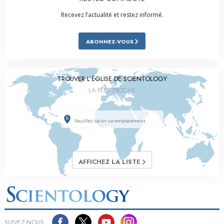
Recevez l’actualité et restez informé.
ABONNEZ-VOUS
TROUVER L’ÉGLISE DE SCIENTOLOGY
LA PLUS PROCHE
AFFICHEZ LA LISTE
SUIVEZ-NOUS