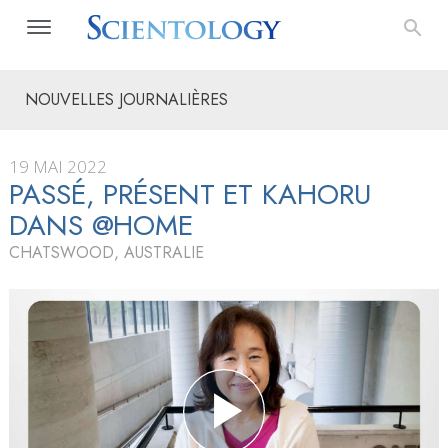
NOUVELLES JOURNALIÈRES
19 MAI 2022
PASSÉ, PRÉSENT ET KAHORU
DANS @HOME
CHATSWOOD, AUSTRALIE