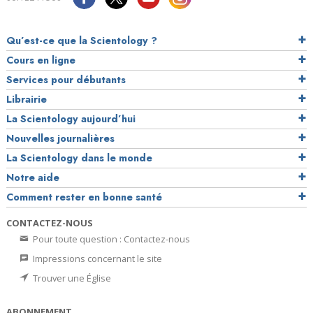
Qu’est-ce que la Scientology ?
Cours en ligne
Services pour débutants
Librairie
La Scientology aujourd’hui
Nouvelles journalières
La Scientology dans le monde
Notre aide
Comment rester en bonne santé
CONTACTEZ-NOUS
Pour toute question : Contactez-nous
Impressions concernant le site
Trouver une Église
ABONNEMENT