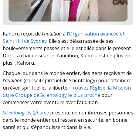
Kahoru reçoit de
l’audition
à
l’Organisation avancée et
Saint Hill de Sydney.
Elle s’est débarrassée de ses
bouleversements passés et elle est allée dans le présent.
Donc, à chaque séance d’audition, Kahoru est de plus en
plus… Kahoru.
Chaque jour dans le monde entier, des gens reçoivent de
l’audition
(conseil spirituel de Scientology) pour atteindre
un éveil spirituel et la liberté.
Trouvez l’Église, la Mission
ou le Groupe de Scientology le plus proche
pour
commencer votre aventure avec l’audition.
Scientologists @home
présente de nombreuses personnes
dans le monde entier qui restent en sécurité, en bonne
santé et qui s’épanouissent dans la vie.