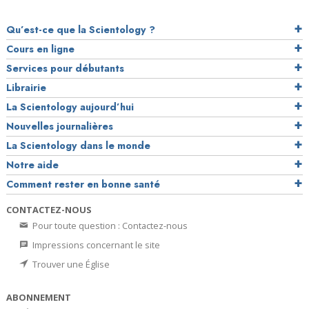
Qu’est-ce que la Scientology ?
Cours en ligne
Services pour débutants
Librairie
La Scientology aujourd’hui
Nouvelles journalières
La Scientology dans le monde
Notre aide
Comment rester en bonne santé
CONTACTEZ-NOUS
Pour toute question : Contactez-nous
Impressions concernant le site
Trouver une Église
ABONNEMENT