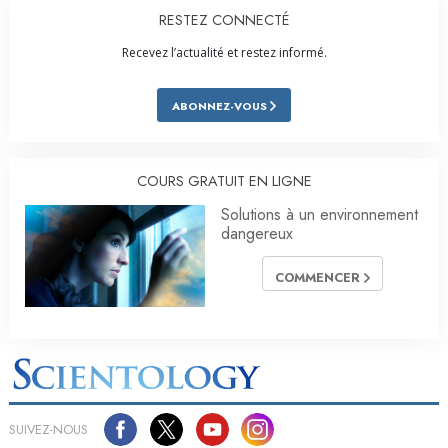
RESTEZ CONNECTÉ
Recevez l’actualité et restez informé.
ABONNEZ-VOUS
COURS GRATUIT EN LIGNE
Solutions à un environnement
dangereux
COMMENCER
SUIVEZ-NOUS