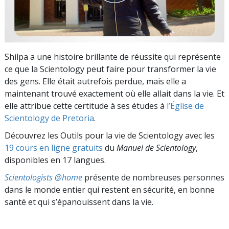
Shilpa a une histoire brillante de réussite qui représente
ce que la Scientology peut faire pour transformer la vie
des gens. Elle était autrefois perdue, mais elle a
maintenant trouvé exactement où elle allait dans la vie. Et
elle attribue cette certitude à ses études à
l’Église de
Scientology de Pretoria
.
Découvrez les Outils pour la vie de Scientology avec les
19 cours en ligne gratuits
du
Manuel de Scientology
,
disponibles en 17 langues.
Scientologists @home
présente de nombreuses personnes
dans le monde entier qui restent en sécurité, en bonne
santé et qui s’épanouissent dans la vie.