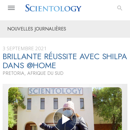
NOUVELLES JOURNALIÈRES
3 SEPTEMBRE 2021
BRILLANTE RÉUSSITE AVEC SHILPA
DANS @HOME
PRETORIA, AFRIQUE DU SUD