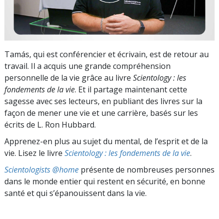
Tamás, qui est conférencier et écrivain, est de retour au
travail. Il a acquis une grande compréhension
personnelle de la vie grâce au livre
Scientology : les
fondements de la vie
. Et il partage maintenant cette
sagesse avec ses lecteurs, en publiant des livres sur la
façon de mener une vie et une carrière, basés sur les
écrits de L. Ron Hubbard.
Apprenez-en plus au sujet du mental, de l’esprit et de la
vie. Lisez le livre
Scientology : les fondements de la vie
.
Scientologists @home
présente de nombreuses personnes
dans le monde entier qui restent en sécurité, en bonne
santé et qui s’épanouissent dans la vie.