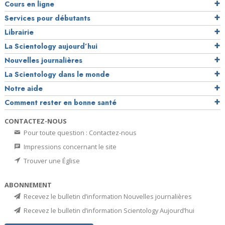
Cours en ligne
Services pour débutants
Librairie
La Scientology aujourd’hui
Nouvelles journalières
La Scientology dans le monde
Notre aide
Comment rester en bonne santé
CONTACTEZ-NOUS
Pour toute question : Contactez-nous
Impressions concernant le site
Trouver une Église
ABONNEMENT
Recevez le bulletin d’information Nouvelles journalières
Recevez le bulletin d’information Scientology Aujourd’hui