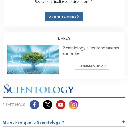
Recevez l’actualité et restez informé.
ABONNEZ-VOUS
LIVRES
Scientology : les fondements
de la vie
COMMANDER
SUIVEZ-NOUS
Qu’est-ce que la Scientology ?