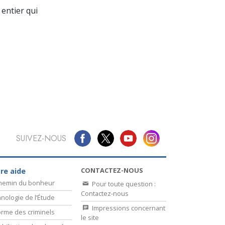
La communication
entier qui
SUIVEZ-NOUS
CONTACTEZ-NOUS
re aide
chemin du bonheur
Pour toute question :
Contactez-nous
nologie de l’Étude
Impressions concernant
rme des criminels
le site