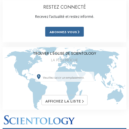
RESTEZ CONNECTÉ
Recevez l’actualité et restez informé.
ABONNEZ-VOUS
TROUVER L’ÉGLISE DE SCIENTOLOGY
LA PLUS PROCHE
AFFICHEZ LA LISTE