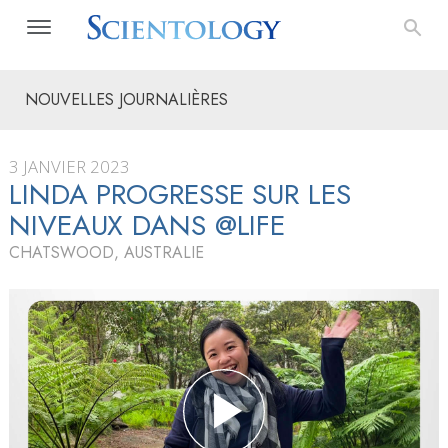
NOUVELLES JOURNALIÈRES
3 JANVIER 2023
LINDA PROGRESSE SUR LES
NIVEAUX DANS @LIFE
CHATSWOOD, AUSTRALIE