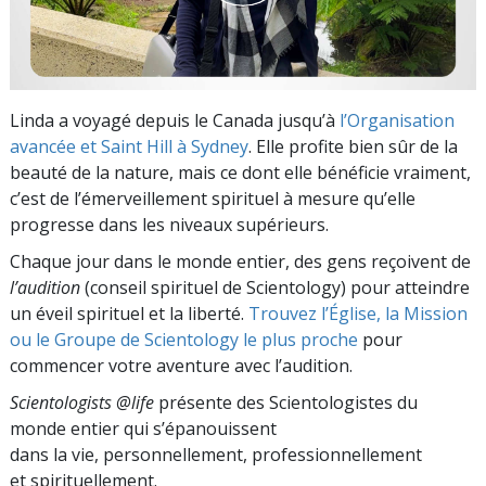
Linda a voyagé depuis le Canada jusqu’à
l’Organisation
avancée et Saint Hill à Sydney
. Elle profite bien sûr de la
beauté de la nature, mais ce dont elle bénéficie vraiment,
c’est de l’émerveillement spirituel à mesure qu’elle
progresse dans les niveaux supérieurs.
Chaque jour dans le monde entier, des gens reçoivent de
l’audition
(conseil spirituel de Scientology) pour atteindre
un éveil spirituel et la liberté.
Trouvez l’Église, la Mission
ou le Groupe de Scientology le plus proche
pour
commencer votre aventure avec l’audition.
Scientologists @life
présente des Scientologistes du
monde entier qui s’épanouissent
dans la vie, personnellement,
professionnellement
et spirituellement.