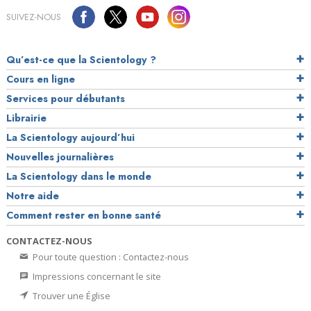
SUIVEZ-NOUS
Qu’est-ce que la Scientology ?
Cours en ligne
Services pour débutants
Librairie
La Scientology aujourd’hui
Nouvelles journalières
La Scientology dans le monde
Notre aide
Comment rester en bonne santé
CONTACTEZ-NOUS
Pour toute question : Contactez-nous
Impressions concernant le site
Trouver une Église