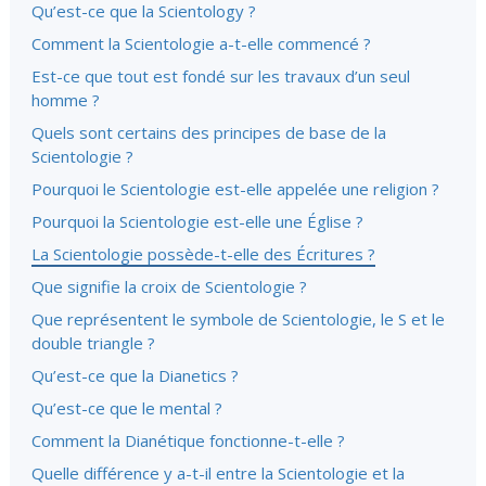
Qu’est-ce que la Scientology ?
Comment la Scientologie a-t-elle commencé ?
Est-ce que tout est fondé sur les travaux d’un seul
homme ?
Quels sont certains des principes de base de la
Scientologie ?
Pourquoi le Scientologie est-elle appelée une religion ?
Pourquoi la Scientologie est-elle une Église ?
La Scientologie possède-t-elle des Écritures ?
Que signifie la croix de Scientologie ?
Que représentent le symbole de Scientologie, le S et le
double triangle ?
Qu’est-ce que la Dianetics ?
Qu’est-ce que le mental ?
Comment la Dianétique fonctionne-t-elle ?
Quelle différence y a-t-il entre la Scientologie et la