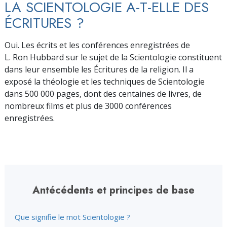
LA SCIENTOLOGIE A-T-ELLE DES
ÉCRITURES ?
Oui. Les écrits et les conférences enregistrées de
L. Ron Hubbard sur le sujet de la Scientologie constituent
dans leur ensemble les Écritures de la religion. Il a
exposé la théologie et les techniques de Scientologie
dans 500 000 pages, dont des centaines de livres, de
nombreux films et plus de 3000 conférences
enregistrées.
Antécédents et principes de base
Que signifie le mot Scientologie ?