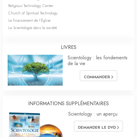
Religious Technology Center
Church of Spiritual Technology
Le financement de l’Église
La Scientologie dans la société
LIVRES
Scientology : les fondements
de la vie
COMMANDER
INFORMATIONS SUPPLÉMENTAIRES
Scientology : un aperçu
DEMANDER LE DVD