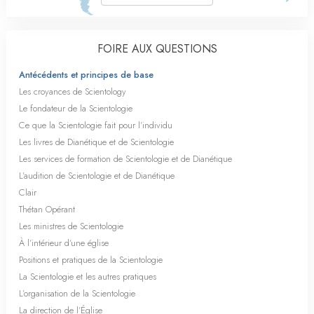
FOIRE AUX QUESTIONS
Antécédents et principes de base
Les croyances de Scientology
Le fondateur de la Scientologie
Ce que la Scientologie fait pour l’individu
Les livres de Dianétique et de Scientologie
Les services de formation de Scientologie et de Dianétique
L’audition de Scientologie et de Dianétique
Clair
Thétan Opérant
Les ministres de Scientologie
À l’intérieur d’une église
Positions et pratiques de la Scientologie
La Scientologie et les autres pratiques
L’organisation de la Scientologie
La direction de l’Église