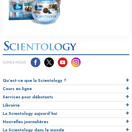
SUIVEZ-NOUS
Qu’est-ce que la Scientology ?
Cours en ligne
Services pour débutants
Librairie
La Scientology aujourd’hui
Nouvelles journalières
La Scientology dans le monde