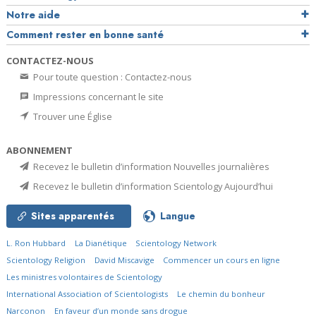
Notre aide
Comment rester en bonne santé
CONTACTEZ-NOUS
Pour toute question : Contactez-nous
Impressions concernant le site
Trouver une Église
ABONNEMENT
Recevez le bulletin d’information Nouvelles journalières
Recevez le bulletin d’information Scientology Aujourd’hui
Sites apparentés
Langue
L. Ron Hubbard
La Dianétique
Scientology Network
Scientology Religion
David Miscavige
Commencer un cours en ligne
Les ministres volontaires de Scientology
International Association of Scientologists
Le chemin du bonheur
Narconon
En faveur d’un monde sans drogue