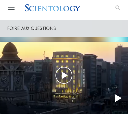
FOIRE AUX QUESTIONS