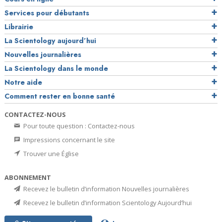
Services pour débutants
Librairie
La Scientology aujourd’hui
Nouvelles journalières
La Scientology dans le monde
Notre aide
Comment rester en bonne santé
CONTACTEZ-NOUS
Pour toute question : Contactez-nous
Impressions concernant le site
Trouver une Église
ABONNEMENT
Recevez le bulletin d’information Nouvelles journalières
Recevez le bulletin d’information Scientology Aujourd’hui