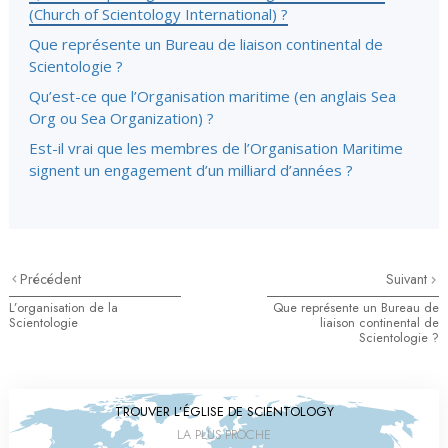
(Church of Scientology International) ?
Que représente un Bureau de liaison continental de
Scientologie ?
Qu’est-ce que l’Organisation maritime (en anglais Sea
Org ou Sea Organization) ?
Est-il vrai que les membres de l’Organisation Maritime
signent un engagement d’un milliard d’années ?
Précédent
Suivant
L’organisation de la
Que représente un Bureau de
Scientologie
liaison continental de
Scientologie ?
TROUVER L’ÉGLISE DE SCIENTOLOGY
LA PLUS PROCHE