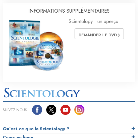
INFORMATIONS SUPPLÉMENTAIRES
Scientology : un aperçu
DEMANDER LE DVD
SUIVEZ-NOUS
Qu’est-ce que la Scientology ?
Cours en ligne