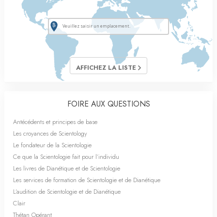
AFFICHEZ LA LISTE
FOIRE AUX QUESTIONS
Antécédents et principes de base
Les croyances de Scientology
Le fondateur de la Scientologie
Ce que la Scientologie fait pour l’individu
Les livres de Dianétique et de Scientologie
Les services de formation de Scientologie et de Dianétique
L’audition de Scientologie et de Dianétique
Clair
Thétan Opérant