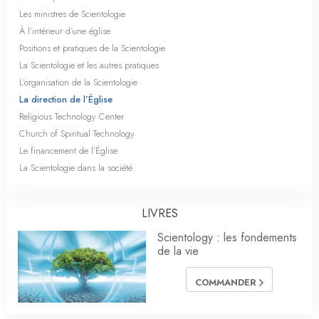
Les ministres de Scientologie
À l’intérieur d’une église
Positions et pratiques de la Scientologie
La Scientologie et les autres pratiques
L’organisation de la Scientologie
La direction de l’Église
Religious Technology Center
Church of Spiritual Technology
Le financement de l’Église
La Scientologie dans la société
LIVRES
Scientology : les fondements
de la vie
COMMANDER