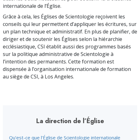
internationale de l’Église.
Grâce à cela, les Églises de Scientologie reçoivent les
conseils qui leur permettent d’appliquer les écritures, sur
un plan technique et administratif. En plus de planifier, de
diriger et de soutenir les Églises selon la hiérarchie
ecclésiastique, CSI établit aussi des programmes basés
sur la politique adminis­trative de Scientologie à
l’intention des permanents. Cette formation est
dispensée à l’organisation internationale de formation
au siège de CSI, à Los Angeles.
La direction de l’Église
Qu’est-ce que l’Église de Scientologie internationale