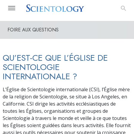
FOIRE AUX QUESTIONS
QU’EST-CE QUE L’ÉGLISE DE
SCIENTOLOGIE
INTERNATIONALE ?
L’Église de Scientologie internationale (CSI), l’Église mère
de la religion de Scientologie, se situe à Los Angeles, en
Californie. CSI dirige les activités ecclésiastiques de
toutes les Églises, organisations et groupes de
Scientologie à travers le monde et veille à ce que toutes
les Églises soient guidées dans leurs activités. Elle fournit
aussi les outils nécessaires pour soutenir la croissance