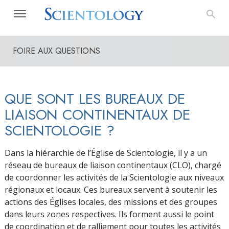
FOIRE AUX QUESTIONS
QUE SONT LES BUREAUX DE
LIAISON CONTINENTAUX DE
SCIENTOLOGIE ?
Dans la hiérarchie de l’Église de Scientologie, il y a un
réseau de bureaux de liaison continentaux (CLO), chargé
de coordonner les activités de la Scientologie aux niveaux
régionaux et locaux. Ces bureaux servent à soutenir les
actions des Églises locales, des missions et des groupes
dans leurs zones respectives. Ils forment aussi le point
de coordination et de ralliement pour toutes les activités