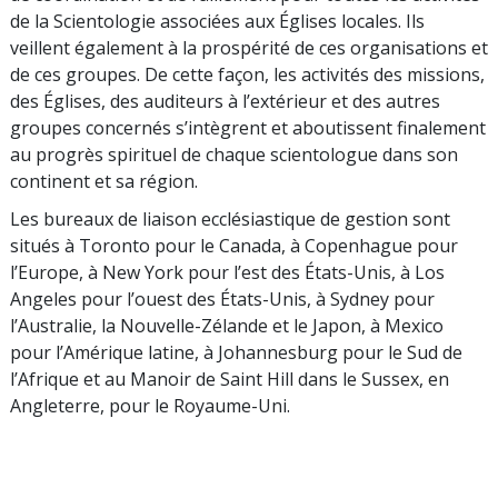
de la Scientologie associées aux Églises locales. Ils
veillent également à la prospérité de ces organisations et
de ces groupes. De cette façon, les activités des missions,
des Églises, des auditeurs à l’extérieur et des autres
groupes concernés s’intègrent et aboutissent finalement
au progrès spirituel de chaque scientologue dans son
continent et sa région.
Les bureaux de liaison ecclésiastique de gestion sont
situés à Toronto pour le Canada, à Copenhague pour
l’Europe, à New York pour l’est des États-Unis, à Los
Angeles pour l’ouest des États-Unis, à Sydney pour
l’Australie, la Nouvelle-Zélande et le Japon, à Mexico
pour l’Amérique latine, à Johannesburg pour le Sud de
l’Afrique et au Manoir de Saint Hill dans le Sussex, en
Angleterre, pour le Royaume-Uni.