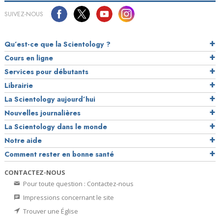
SUIVEZ-NOUS
Qu’est-ce que la Scientology ?
Cours en ligne
Services pour débutants
Librairie
La Scientology aujourd’hui
Nouvelles journalières
La Scientology dans le monde
Notre aide
Comment rester en bonne santé
CONTACTEZ-NOUS
Pour toute question : Contactez-nous
Impressions concernant le site
Trouver une Église