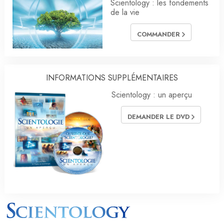
Scientology : les fondements
de la vie
COMMANDER
INFORMATIONS SUPPLÉMENTAIRES
Scientology : un aperçu
DEMANDER LE DVD