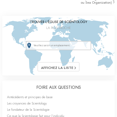
ou Sea Organization) ?
TROUVER L’ÉGLISE DE SCIENTOLOGY
LA PLUS PROCHE
AFFICHEZ LA LISTE
FOIRE AUX QUESTIONS
Antécédents et principes de base
Les croyances de Scientology
Le fondateur de la Scientologie
Ce que la Scientologie fait pour l’individu