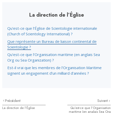
La direction de l’Église
Qu’est-ce que l’Église de Scientologie internationale
(Church of Scientology International) ?
Que représente un Bureau de liaison continental de
Scientologie ?
Qu’est-ce que l’Organisation maritime (en anglais Sea
Org ou Sea Organization) ?
Est-il vrai que les membres de l’Organisation Maritime
signent un engagement d’un milliard d’années ?
Précédent
Suivant
La direction de l’Église
Qu’est-ce que l’Organisation
maritime (en anglais Sea Org