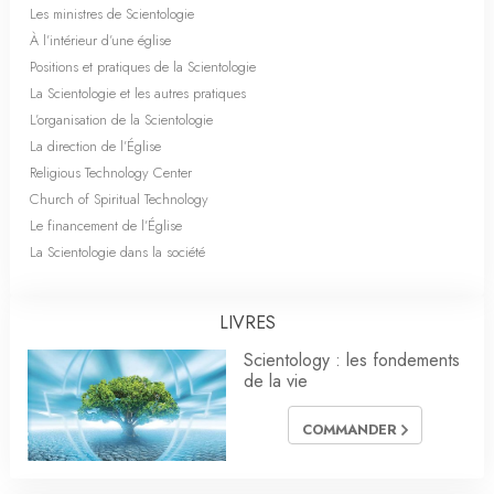
Les ministres de Scientologie
À l’intérieur d’une église
Positions et pratiques de la Scientologie
La Scientologie et les autres pratiques
L’organisation de la Scientologie
La direction de l’Église
Religious Technology Center
Church of Spiritual Technology
Le financement de l’Église
La Scientologie dans la société
LIVRES
Scientology : les fondements
de la vie
COMMANDER