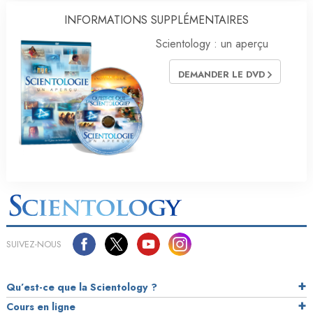
INFORMATIONS SUPPLÉMENTAIRES
Scientology : un aperçu
DEMANDER LE DVD
SUIVEZ-NOUS
Qu’est-ce que la Scientology ?
Cours en ligne