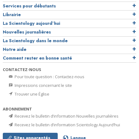
Services pour débutants
Librairie
La Scientology aujourd’hui
Nouvelles journalières
La Scientology dans le monde
Notre aide
Comment rester en bonne santé
CONTACTEZ-NOUS
Pour toute question : Contactez-nous
Impressions concernant le site
Trouver une Église
ABONNEMENT
Recevez le bulletin d’information Nouvelles journalières
Recevez le bulletin d’information Scientology Aujourd’hui
Sites apparentés
Langue