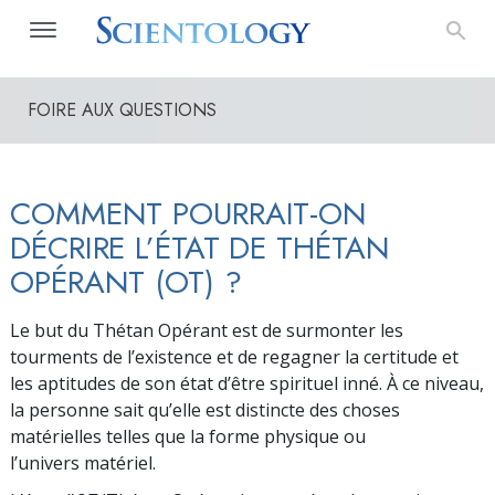
FOIRE AUX QUESTIONS
COMMENT POURRAIT-ON
DÉCRIRE L’ÉTAT DE THÉTAN
OPÉRANT (OT) ?
Le but du Thétan Opérant est de surmonter les
tourments de l’existence et de regagner la certitude et
les aptitudes de son état d’être spirituel inné. À ce niveau,
la personne sait qu’elle est distincte des choses
matérielles telles que la forme physique ou
l’univers matériel.