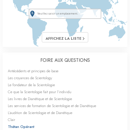
AFFICHEZ LA LISTE
FOIRE AUX QUESTIONS
Antécédents et principes de base
Les croyances de Scientology
Le fondateur de la Scientologie
Ce que la Scientologie fait pour l’individu
Les livres de Dianétique et de Scientologie
Les services de formation de Scientologie et de Dianétique
L’audition de Scientologie et de Dianétique
Clair
Thétan Opérant