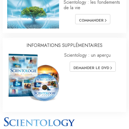
Scientology : les fondements
de la vie
COMMANDER
INFORMATIONS SUPPLÉMENTAIRES
Scientology : un aperçu
DEMANDER LE DVD