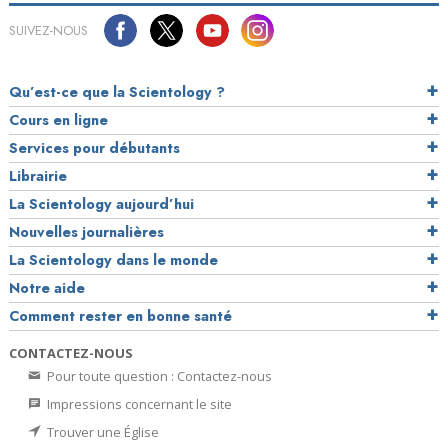
SUIVEZ-NOUS
Qu’est-ce que la Scientology ?
Cours en ligne
Services pour débutants
Librairie
La Scientology aujourd’hui
Nouvelles journalières
La Scientology dans le monde
Notre aide
Comment rester en bonne santé
CONTACTEZ-NOUS
Pour toute question : Contactez-nous
Impressions concernant le site
Trouver une Église