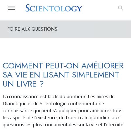
FOIRE AUX QUESTIONS
COMMENT PEUT-ON AMÉLIORER
SA VIE EN LISANT SIMPLEMENT
UN LIVRE ?
La connaissance est la clé du bonheur. Les livres de
Dianétique et de Scientologie contiennent une
connaissance qui peut s’appliquer pour améliorer tous
les aspects de l’existence, du train-train quotidien aux
questions les plus fondamentales sur la vie et l’éternité.