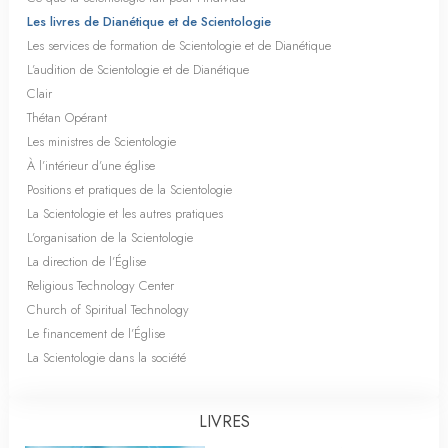
Les livres de Dianétique et de Scientologie
Les services de formation de Scientologie et de Dianétique
L’audition de Scientologie et de Dianétique
Clair
Thétan Opérant
Les ministres de Scientologie
À l’intérieur d’une église
Positions et pratiques de la Scientologie
La Scientologie et les autres pratiques
L’organisation de la Scientologie
La direction de l’Église
Religious Technology Center
Church of Spiritual Technology
Le financement de l’Église
La Scientologie dans la société
LIVRES